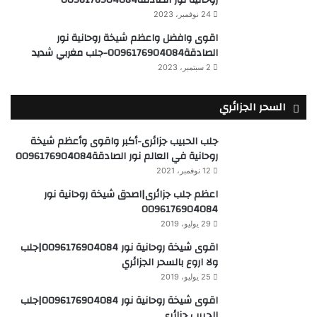
روحانية نور الصادقة0096176904084
24 نوفمبر، 2023
اقوى وافضل واعظم شيخة روحانية نور
الصادقة0096176904084-جلب مغربي شديد
2 سبتمبر، 2023
السحر الجزائري
جلب الحبيب جزائرى-أكبر واقوى وأعظم شيخة
روحانية في العالم نور الصادقة0096176904084
12 نوفمبر، 2021
اعظم جلب جزائرى|اصدق شيخة روحانية نور
0096176904084
29 يوليو، 2019
اقوى شيخة روحانية نور 0096176904084|جلب
ولا اروع بالسحر الجزائري
25 يوليو، 2019
اقوى شيخة روحانية نور 0096176904084|جلب
الحبيب جزائرى