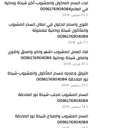
ايات السحر الماكول والمشروب-أكبر شيخة روحانية
في العالم0096176904084
25 سبتمبر، 2016
اقوى واسلم الحلول في ابطال السحر المشروب
والمأكول شيخة روحانية مضمونة
0096176904084
7 مايو، 2016
فك العمل المشروب-اشهر واكبر واصدق واقوى
وافضل شيخة روحانية 0096176904084
20 فبراير، 2016
الترياق وعلاجه للسحر المأكول والمشروب-شيخة
نور الصادقة 0096176904084
23 ديسمبر، 2015
السحر المشروب للجلب-شيخة نور الصادقة
0096176904084
14 ديسمبر، 2015
السحر المشروب والصداع-شيخة نور الصادقة
0096176904084