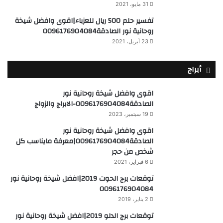
31 مايو، 2021
تفسير حلم 500 ريال للعزباء|اقوى وافضل شيخة
روحانية نور الصادقة0096176904084
23 أبريل، 2021
أبراج
اقوى وافضل شيخة روحانية نور
الصادقة0096176904084-الابراج والزواج
19 سبتمبر، 2023
اقوى وافضل شيخة روحانية نور
الصادقة0096176904084|معرفة مايناسب كل
شخص من حجر
6 فبراير، 2021
توقعات برج الحوت 2019|افضل شيخة روحانية نور
0096176904084
2 يناير، 2019
توقعات برج الدلو 2019|افضل شيخة روحانية نور