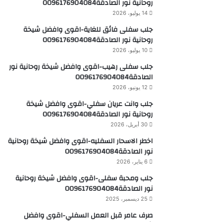
روحانية نور الصادقة0096176904084
14 يوليو، 2026
جلب سفلى فائق للغاية-اقوى وافضل شيخة
روحانية نور الصادقة0096176904084
10 يوليو، 2026
جلب سفلى رهيب-اقوى وافضل شيخة روحانية نور
الصادقة0096176904084
12 يونيو، 2026
جلب وانت عريان سفلي-اقوى وافضل شيخة
روحانية نور الصادقة0096176904084
30 أبريل، 2026
اخطر الاسحار السفليه-اقوى وافضل شيخة روحانية
نور الصادقة0096176904084
6 يناير، 2026
جلب ومحبة سفلى-اقوى وافضل شيخة روحانية
نور الصادقة0096176904084
25 ديسمبر، 2025
صرف عامر قبل العمل السفلي-اقوى وافضل