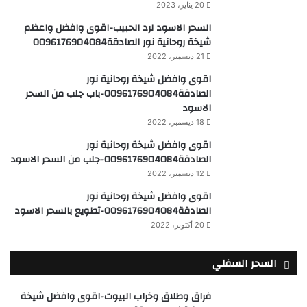
20 يناير، 2023
السحر الاسود لرد الحبيب-اقوى وافضل واعظم
شيخة روحانية نور الصادقة0096176904084
21 ديسمبر، 2022
اقوى وافضل شيخة روحانية نور
الصادقة0096176904084-باب جلب من السحر
الاسود
18 ديسمبر، 2022
اقوى وافضل شيخة روحانية نور
الصادقة0096176904084-جلب من السحر الاسود
12 ديسمبر، 2022
اقوى وافضل شيخة روحانية نور
الصادقة0096176904084-تطويع بالسحر الاسود
20 أكتوبر، 2022
السحر السفلي
فراق وطلاق وخراب البيوت-اقوى وافضل شيخة