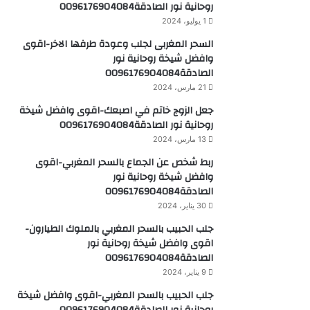
روحانية نور الصادقة0096176904084
1 يوليو، 2024
السحر المغربى لجلب وعودة طرفها الاخر-اقوى
وافضل شيخة روحانية نور
الصادقة0096176904084
21 مارس، 2024
جعل الزوج خاتم في اصبعك-اقوى وافضل شيخة
روحانية نور الصادقة0096176904084
13 مارس، 2024
ربط شخص عن الجماع بالسحر المغربي-اقوى
وافضل شيخة روحانية نور
الصادقة0096176904084
30 يناير، 2024
جلب الحبيب بالسحر المغربي بالملوك الطيارون-
اقوى وافضل شيخة روحانية نور
الصادقة0096176904084
9 يناير، 2024
جلب الحبيب بالسحر المغربي-اقوى وافضل شيخة