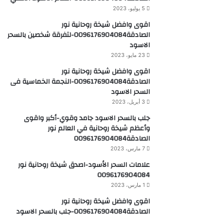
5 يوليو، 2023
اقوى وافضل شيخة روحانية نور
الصادقة0096176904084-لتفرقة شخصين بالسحر
الاسود
23 مايو، 2023
اقوى وافضل شيخة روحانية نور
الصادقة0096176904084-النجمة الخماسية فى
السحر الاسود
3 أبريل، 2023
جلب بالسحر الاسود جامد وقوي-أكبر واقوى
وأعظم شيخة روحانية في العالم نور
الصادقة0096176904084
7 مارس، 2023
علامات السحر الأسود-اصدق شيخة روحانية نور
0096176904084
1 مارس، 2023
اقوى وافضل شيخة روحانية نور
الصادقة0096176904084-جلب بالسحر الاسود