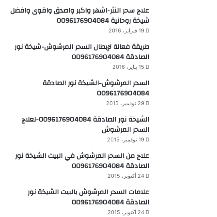
علاج سحر النثر-اشهر واكبر واصدق واقوى وافضل
شيخة روحانية 0096176904084
19 فبراير، 2016
طريقة فعالة لإبطال السحر المرشوش-شيخة نور
الصادقة 0096176904084
15 يناير، 2016
السحر المرشوش-الشيخة نور الصادقة
0096176904084
29 نوفمبر، 2015
الشيخة نور الصادقة 0096176904084-لعلاج
السحر المرشوش
19 نوفمبر، 2015
علاج من السحر المرشوش في البيت الشيخة نور
الصادقة 0096176904084
24 أكتوبر، 2015
علامات السحر المرشوش بالبيت الشيخة نور
الصادقة 0096176904084
24 أكتوبر، 2015