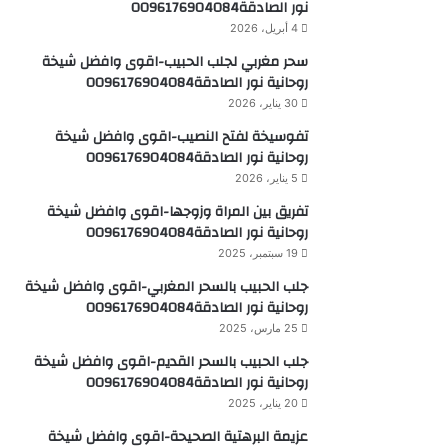
نور الصادقة0096176904084
4 أبريل، 2026
سحر مغربي لجلب الحبيب-اقوى وافضل شيخة
روحانية نور الصادقة0096176904084
30 يناير، 2026
تفوسيخة لفتح النصيب-اقوى وافضل شيخة
روحانية نور الصادقة0096176904084
5 يناير، 2026
تفريق بين المراة وزوجها-اقوى وافضل شيخة
روحانية نور الصادقة0096176904084
19 سبتمبر، 2025
جلب الحبيب بالسحر المغربي-اقوى وافضل شيخة
روحانية نور الصادقة0096176904084
25 مارس، 2025
جلب الحبيب بالسحر القديم-اقوى وافضل شيخة
روحانية نور الصادقة0096176904084
20 يناير، 2025
عزيمة البرهتية الصحيحة-اقوى وافضل شيخة