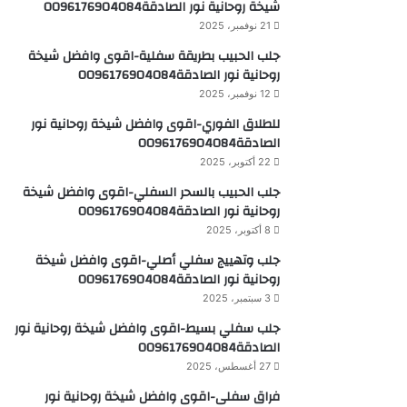
شيخة روحانية نور الصادقة0096176904084
21 نوفمبر، 2025
جلب الحبيب بطريقة سفلية-اقوى وافضل شيخة
روحانية نور الصادقة0096176904084
12 نوفمبر، 2025
للطلاق الفوري-اقوى وافضل شيخة روحانية نور
الصادقة0096176904084
22 أكتوبر، 2025
جلب الحبيب بالسحر السفلي-اقوى وافضل شيخة
روحانية نور الصادقة0096176904084
8 أكتوبر، 2025
جلب وتهييج سفلي أصلي-اقوى وافضل شيخة
روحانية نور الصادقة0096176904084
3 سبتمبر، 2025
جلب سفلي بسيط-اقوى وافضل شيخة روحانية نور
الصادقة0096176904084
27 أغسطس، 2025
فراق سفلى-اقوى وافضل شيخة روحانية نور