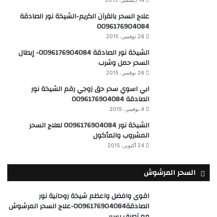
14 ديسمبر، 2015
علاج السحر بالقرآن الكريم-الشيخة نور الصادقة
0096176904084
28 نوفمبر، 2015
الشيخة نور الصادقة 0096176904084- إبطال
السحر حمل وشرب
26 نوفمبر، 2015
ابي اسوي سحر حق زوجي رقم الشيخة نور
الصادقة 0096176904084
4 نوفمبر، 2015
الشيخة نور 0096176904084 لعلاج السحر
المشروب والمأكول
24 أكتوبر، 2015
السحر المرشوش
اقوى وافضل واعظم شيخة روحانية نور
الصادقة0096176904084-علاج السحر المرشوش
مع تصرف يسير