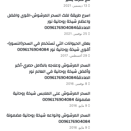
13 ديسمبر، 2021
اسرع طريقة لفك السحر المرشوش-اقوى وافضل
واعظم شيخة روحانية نور
الصادقة0096176904084
25 نوفمبر، 2021
بعض الحيوانات التي تستخدم في السحر(النسور)-
أقوى شيخة روحانية نور 0096176904084
29 أغسطس، 2017
السحر المرشوش وعلاجه بالكامل حصري-أكبر
وأفضل شيخة روحانية في العالم نور
الصادقة0096176904084
8 نوفمبر، 2016
السحر المرشوش على الملابس شيخة روحانية
مضمونة 0096176904084
9 مايو، 2016
السحر المرشوش وانواعه شيخة روحانية مضمونة
0096176904084
9 مايو، 2016