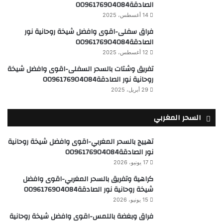
الصادقة0096176904084
14 أغسطس، 2025
فراق سفلى-اقوى وافضل شيخة روحانية نور
الصادقة0096176904084
12 أغسطس، 2025
تفريق وشتات بالسحر السفلى-اقوى وافضل شيخة
روحانية نور الصادقة0096176904084
29 أبريل، 2025
السحر المغربي
تهييج بالسحر المغربي-اقوى وافضل شيخة روحانية
نور الصادقة0096176904084
17 يونيو، 2026
كراهية وتفريق بالسحر المغربي-اقوى وافضل
شيخة روحانية نور الصادقة0096176904084
15 يونيو، 2026
فراق وبغضة باللمس-اقوى وافضل شيخة روحانية