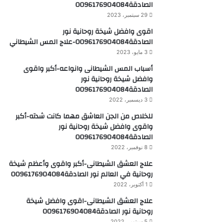
الصادقة0096176904084
29 سبتمبر، 2023
اقوى وافضل شيخة روحانية نور
الصادقة0096176904084-علاج المس الشيطاني
3 مايو، 2023
أسباب المس الشيطانى وانواعه-أكبر واقوى
وافضل شيخة روحانية نور
الصادقة0096176904084
3 ديسمبر، 2022
للخلاص من الجن العاشق مهما كانت شدته-أكبر
واقوى وافضل شيخة روحانية نور
الصادقة0096176904084
8 نوفمبر، 2022
علاج العشق الشيطانى-أكبر واقوى وأعظم شيخة
روحانية في العالم نور الصادقة0096176904084
1 أكتوبر، 2022
علاج العشق الشيطانى-اقوى وافضل شيخة
روحانية نور الصادقة0096176904084
5 سبتمبر، 2022