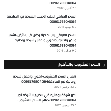
0096176904084
7 أكتوبر، 2017
السحر العراقي لجلب الحبيب الشيخة نور الصادقة
0096176904084
6 يونيو، 2016
السحر العراقي باب محبة يدفن فى الأرض-اشهر
واكبر واصدق واقوى وافضل شيخة روحانية
0096176904084
9 فبراير، 2016
السحر المشروب والمأكول
لابطال السحر المشروب-اقوى وافضل شيخة
روحانية نور الصادقة0096176904084
23 نوفمبر، 2021
اكبر شيخة روحانيه في الخليج الشيخه نور
0096176904084-علاج السحر المشروب
25 نوفمبر، 2017