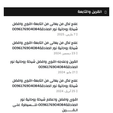
القرين والتابعة
علاج لكل من يعانى من التابعة-اقوى وافضل
شيخة روحانية نور الصادقة0096176904084
7 مارس، 2025
علاج لكل من يعانى من التابعة-اقوى وافضل
شيخة روحانية نور الصادقة0096176904084
23 ديسمبر، 2024
القرين وعلاجه-اقوى وافضل شيخة روحانية نور
الصادقة0096176904084
21 مايو، 2024
علاج لكل من يعانى من التابعة-اقوى وافضل
شيخة روحانية نور الصادقة0096176904084
25 أبريل، 2024
اقوى وافضل واعظم شيخة روحانية نور
الصادقة0096176904084-للـــسيطرة علـى
الـقــــــرين