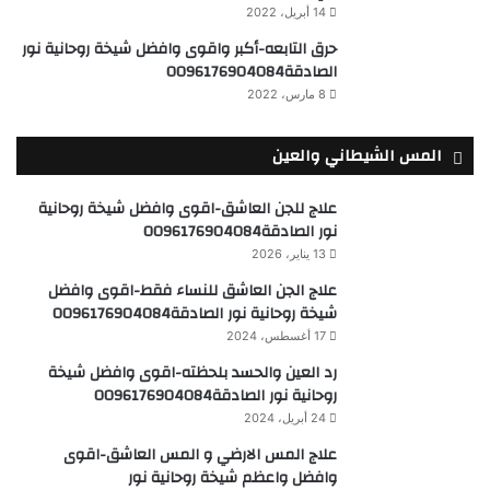
14 أبريل، 2022
حرق التابعه-أكبر واقوى وافضل شيخة روحانية نور
الصادقة0096176904084
8 مارس، 2022
المس الشيطاني والعين
علاج للجن العاشق-اقوى وافضل شيخة روحانية
نور الصادقة0096176904084
13 يناير، 2026
علاج الجن العاشق للنساء فقط-اقوى وافضل
شيخة روحانية نور الصادقة0096176904084
17 أغسطس، 2024
رد العين والحسد بلحظته-اقوى وافضل شيخة
روحانية نور الصادقة0096176904084
24 أبريل، 2024
علاج المس الارضي و المس العاشق-اقوى
وافضل واعظم شيخة روحانية نور