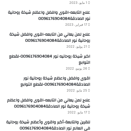
1 مايو، 2023
علاج التابعه-اقوى وافضل واعظم شيخة روحانية
نور الصادقة0096176904084
17 فبراير، 2023
علاج لمن يعاني من التابعه-اقوى وافضل شيخة
روحانية نور الصادقة0096176904084
21 يوليو، 2022
اكبر شيخة روحانيه نور 0096176904084-لقطع
التوابع
26 يونيو، 2022
اقوى وافضل واعظم شيخة روحانية نور
الصادقة0096176904084-لقطع التوابع
25 مايو، 2022
علاج لمن يعاني من التابعه-اقوى وافضل واعظم
شيخة روحانية نور الصادقة0096176904084
17 مايو، 2022
للقرين والتابعة-أكبر واقوى وأعظم شيخة روحانية
في العالم نور الصادقة0096176904084