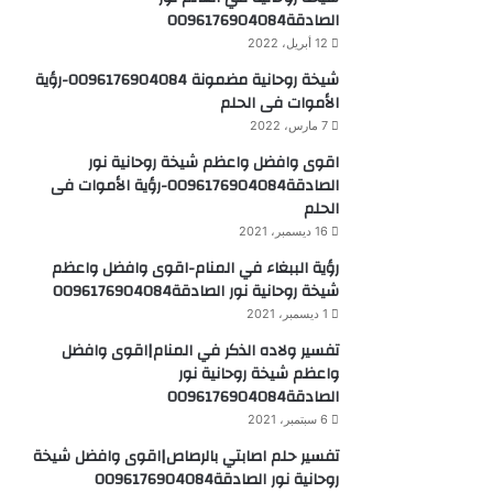
الصادقة0096176904084
12 أبريل، 2022
شيخة روحانية مضمونة 0096176904084-رؤية
الأموات فى الحلم
7 مارس، 2022
اقوى وافضل واعظم شيخة روحانية نور
الصادقة0096176904084-رؤية الأموات فى
الحلم
16 ديسمبر، 2021
رؤية الببغاء في المنام-اقوى وافضل واعظم
شيخة روحانية نور الصادقة0096176904084
1 ديسمبر، 2021
تفسير ولاده الذكر في المنام|اقوى وافضل
واعظم شيخة روحانية نور
الصادقة0096176904084
6 سبتمبر، 2021
تفسير حلم اصابتي بالرصاص|اقوى وافضل شيخة
روحانية نور الصادقة0096176904084