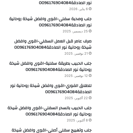
نور الصادقة0096176904084
6 يناير، 2026
جلب ومحبة سفلى-اقوى وافضل شيخة روحانية
نور الصادقة0096176904084
25 ديسمبر، 2025
صرف عامر قبل العمل السفلي-اقوى وافضل
شيخة روحانية نور الصادقة0096176904084
21 نوفمبر، 2025
جلب الحبيب بطريقة سفلية-اقوى وافضل شيخة
روحانية نور الصادقة0096176904084
12 نوفمبر، 2025
للطلاق الفوري-اقوى وافضل شيخة روحانية نور
الصادقة0096176904084
22 أكتوبر، 2025
جلب الحبيب بالسحر السفلي-اقوى وافضل شيخة
روحانية نور الصادقة0096176904084
8 أكتوبر، 2025
جلب وتهييج سفلي أصلي-اقوى وافضل شيخة