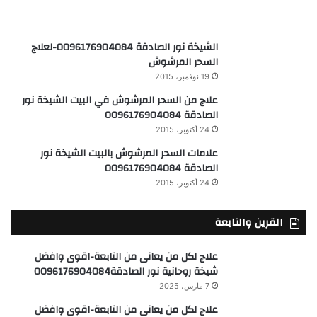
علاج من السحر المرشوش في البيت الشيخة نور
الصادقة 0096176904084
24 أكتوبر، 2015
علامات السحر المرشوش بالبيت الشيخة نور
الصادقة 0096176904084
24 أكتوبر، 2015
القرين والتابعة
علاج لكل من يعانى من التابعة-اقوى وافضل
شيخة روحانية نور الصادقة0096176904084
7 مارس، 2025
علاج لكل من يعانى من التابعة-اقوى وافضل
شيخة روحانية نور الصادقة0096176904084
23 ديسمبر، 2024
القرين وعلاجه-اقوى وافضل شيخة روحانية نور
الصادقة0096176904084
21 مايو، 2024