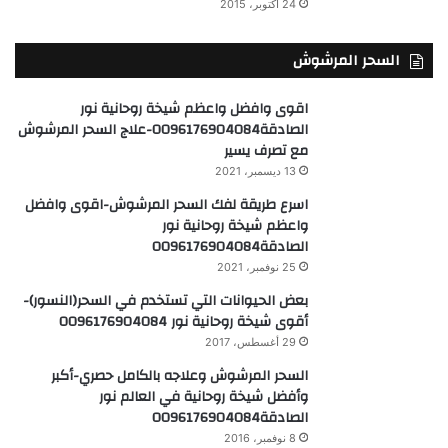
24 أكتوبر، 2015
السحر المرشوش
اقوى وافضل واعظم شيخة روحانية نور
الصادقة0096176904084-علاج السحر المرشوش
مع تصرف يسير
13 ديسمبر، 2021
اسرع طريقة لفك السحر المرشوش-اقوى وافضل
واعظم شيخة روحانية نور
الصادقة0096176904084
25 نوفمبر، 2021
بعض الحيوانات التي تستخدم في السحر(النسور)-
أقوى شيخة روحانية نور 0096176904084
29 أغسطس، 2017
السحر المرشوش وعلاجه بالكامل حصري-أكبر
وأفضل شيخة روحانية في العالم نور
الصادقة0096176904084
8 نوفمبر، 2016