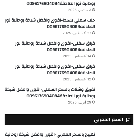
روحانية نور الصادقة0096176904084
3 سبتمبر، 2025
جلب سفلي بسيط-اقوى وافضل شيخة روحانية نور
الصادقة0096176904084
27 أغسطس، 2025
فراق سفلى-اقوى وافضل شيخة روحانية نور
الصادقة0096176904084
14 أغسطس، 2025
فراق سفلى-اقوى وافضل شيخة روحانية نور
الصادقة0096176904084
12 أغسطس، 2025
تفريق وشتات بالسحر السفلى-اقوى وافضل شيخة
روحانية نور الصادقة0096176904084
29 أبريل، 2025
السحر المغربي
تهييج بالسحر المغربي-اقوى وافضل شيخة روحانية