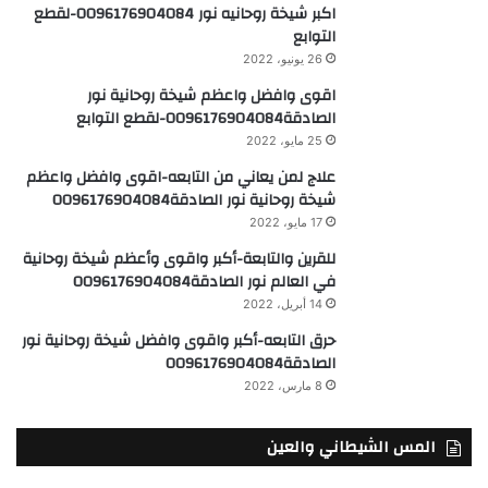
25 مايو، 2022
علاج لمن يعاني من التابعه-اقوى وافضل واعظم
شيخة روحانية نور الصادقة0096176904084
17 مايو، 2022
للقرين والتابعة-أكبر واقوى وأعظم شيخة روحانية
في العالم نور الصادقة0096176904084
14 أبريل، 2022
حرق التابعه-أكبر واقوى وافضل شيخة روحانية نور
الصادقة0096176904084
8 مارس، 2022
المس الشيطاني والعين
علاج للجن العاشق-اقوى وافضل شيخة روحانية
نور الصادقة0096176904084
13 يناير، 2026
علاج الجن العاشق للنساء فقط-اقوى وافضل
شيخة روحانية نور الصادقة0096176904084