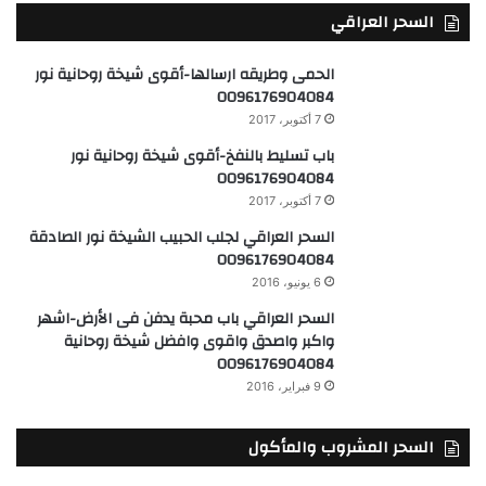
السحر العراقي
الحمى وطريقه ارسالها-أقوى شيخة روحانية نور
0096176904084
7 أكتوبر، 2017
باب تسليط بالنفخ-أقوى شيخة روحانية نور
0096176904084
7 أكتوبر، 2017
السحر العراقي لجلب الحبيب الشيخة نور الصادقة
0096176904084
6 يونيو، 2016
السحر العراقي باب محبة يدفن فى الأرض-اشهر
واكبر واصدق واقوى وافضل شيخة روحانية
0096176904084
9 فبراير، 2016
السحر المشروب والمأكول