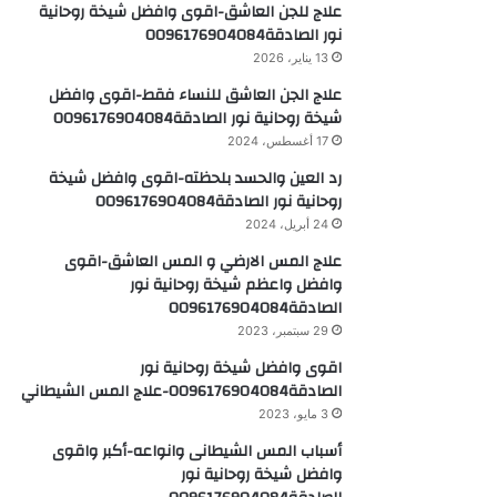
17 أغسطس، 2024
رد العين والحسد بلحظته-اقوى وافضل شيخة
روحانية نور الصادقة0096176904084
24 أبريل، 2024
علاج المس الارضي و المس العاشق-اقوى
وافضل واعظم شيخة روحانية نور
الصادقة0096176904084
29 سبتمبر، 2023
اقوى وافضل شيخة روحانية نور
الصادقة0096176904084-علاج المس الشيطاني
3 مايو، 2023
أسباب المس الشيطانى وانواعه-أكبر واقوى
وافضل شيخة روحانية نور
الصادقة0096176904084
3 ديسمبر، 2022
للخلاص من الجن العاشق مهما كانت شدته-أكبر
واقوى وافضل شيخة روحانية نور
الصادقة0096176904084