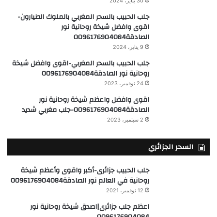
30 يناير، 2024
جلب الحبيب بالسحر المغربي بالملوك الطيارون-
اقوى وافضل شيخة روحانية نور
الصادقة0096176904084
9 يناير، 2024
جلب الحبيب بالسحر المغربي-اقوى وافضل شيخة
روحانية نور الصادقة0096176904084
24 نوفمبر، 2023
اقوى وافضل واعظم شيخة روحانية نور
الصادقة0096176904084-جلب مغربي شديد
2 سبتمبر، 2023
السحر الجزائري
جلب الحبيب جزائرى-أكبر واقوى وأعظم شيخة
روحانية في العالم نور الصادقة0096176904084
12 نوفمبر، 2021
اعظم جلب جزائرى|اصدق شيخة روحانية نور