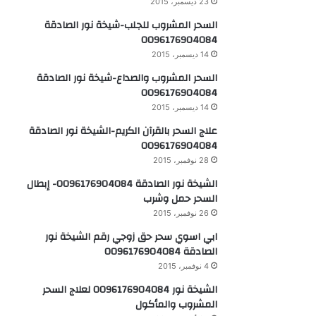
23 ديسمبر، 2015
السحر المشروب للجلب-شيخة نور الصادقة
0096176904084
14 ديسمبر، 2015
السحر المشروب والصداع-شيخة نور الصادقة
0096176904084
14 ديسمبر، 2015
علاج السحر بالقرآن الكريم-الشيخة نور الصادقة
0096176904084
28 نوفمبر، 2015
الشيخة نور الصادقة 0096176904084- إبطال
السحر حمل وشرب
26 نوفمبر، 2015
ابي اسوي سحر حق زوجي رقم الشيخة نور
الصادقة 0096176904084
4 نوفمبر، 2015
الشيخة نور 0096176904084 لعلاج السحر
المشروب والمأكول