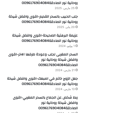
روحانية نور الصادقة0096176904084
25 مارس، 2025
جلب الحبيب بالسحر القديم-اقوى وافضل شيخة
روحانية نور الصادقة0096176904084
20 يناير، 2025
عزيمة البرهتية الصحيحة-اقوى وافضل شيخة
روحانية نور الصادقة0096176904084
1 يوليو، 2024
السحر المغربى لجلب وعودة طرفها الاخر-اقوى
وافضل شيخة روحانية نور
الصادقة0096176904084
21 مارس، 2024
جعل الزوج خاتم في اصبعك-اقوى وافضل شيخة
روحانية نور الصادقة0096176904084
13 مارس، 2024
ربط شخص عن الجماع بالسحر المغربي-اقوى
وافضل شيخة روحانية نور
الصادقة0096176904084