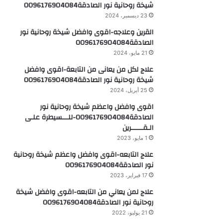
علاج لكل من يعانى من التابعة-اقوى وافضل
شيخة روحانية نور الصادقة0096176904084
25 أبريل، 2024
اقوى وافضل واعظم شيخة روحانية نور
الصادقة0096176904084-للـــسيطرة علـى
الـقــــــرين
1 مايو، 2023
علاج التابعه-اقوى وافضل واعظم شيخة روحانية
نور الصادقة0096176904084
17 فبراير، 2023
علاج لمن يعاني من التابعه-اقوى وافضل شيخة
روحانية نور الصادقة0096176904084
21 يوليو، 2022
اكبر شيخة روحانيه نور 0096176904084-لقطع
التوابع
26 يونيو، 2022
اقوى وافضل واعظم شيخة روحانية نور
الصادقة0096176904084-لقطع التوابع