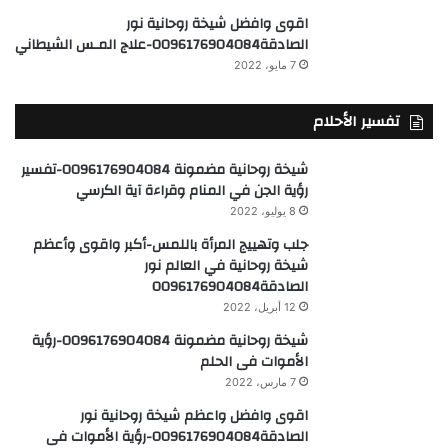
تفسير الأحلام
شيخة روحانية مضمونة 0096176904084-تفسير
رؤية الجن في المنام وقراءة آية الكرسي
8 يوليو، 2022
جلب وتهييج المرأة باللمس-أكبر واقوى وأعظم
شيخة روحانية في العالم نور
الصادقة0096176904084
12 أبريل، 2022
شيخة روحانية مضمونة 0096176904084-رؤية
الأموات فى الحلم
7 مارس، 2022
اقوى وافضل واعظم شيخة روحانية نور
الصادقة0096176904084-رؤية الأموات فى
الحلم
16 ديسمبر، 2021
رؤية الببغاء في المنام-اقوى وافضل واعظم
شيخة روحانية نور الصادقة0096176904084
1 ديسمبر، 2021