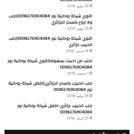
0096176904084
29 يوليو، 2019
اقوى شيخة روحانية نور 0096176904084|جلب
ولا اروع بالسحر الجزائري
25 يوليو، 2019
اقوى شيخة روحانية نور 0096176904084|جلب
الحبيب جزائرى
16 مارس، 2019
اجلب من احببت بسهوله|اقوى شيخة روحانية نور
0096176904084
1 سبتمبر، 2018
جلب الحبيب بالسحر الجزائرى|افضل شيخة روحانية
نور 0096176904084
26 يوليو، 2018
جلب الحبيب جزائرى-افضل شيخة روحانية نور
0096176904084
23 أبريل، 2018