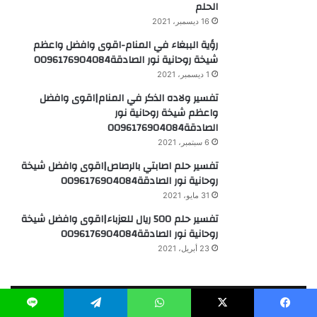
تفسير ولاده الذكر في المنام|اقوى وافضل
واعظم شيخة روحانية نور
الصادقة0096176904084
6 سبتمبر، 2021
تفسير حلم اصابتي بالرصاص|اقوى وافضل شيخة
روحانية نور الصادقة0096176904084
31 مايو، 2021
تفسير حلم 500 ريال للعزباء|اقوى وافضل شيخة
روحانية نور الصادقة0096176904084
23 أبريل، 2021
أبراج
اقوى وافضل شيخة روحانية نور
الصادقة0096176904084-الابراج والزواج
19 سبتمبر، 2023
اقوى وافضل شيخة روحانية نور