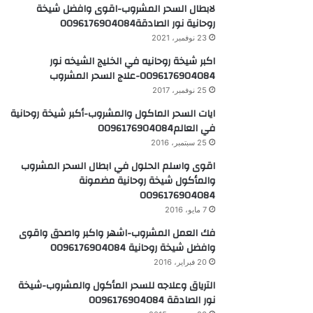
لابطال السحر المشروب-اقوى وافضل شيخة
روحانية نور الصادقة0096176904084
23 نوفمبر، 2021
اكبر شيخة روحانيه في الخليج الشيخه نور
0096176904084-علاج السحر المشروب
25 نوفمبر، 2017
ايات السحر الماكول والمشروب-أكبر شيخة روحانية
في العالم0096176904084
25 سبتمبر، 2016
اقوى واسلم الحلول في ابطال السحر المشروب
والمأكول شيخة روحانية مضمونة
0096176904084
7 مايو، 2016
فك العمل المشروب-اشهر واكبر واصدق واقوى
وافضل شيخة روحانية 0096176904084
20 فبراير، 2016
الترياق وعلاجه للسحر المأكول والمشروب-شيخة
نور الصادقة 0096176904084