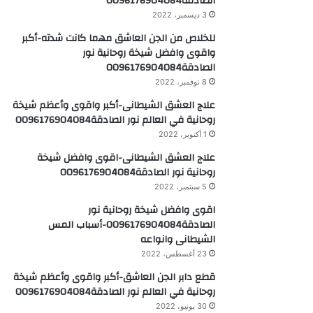
8 نوفمبر، 2022
علاج العشق الشيطانى-أكبر واقوى وأعظم شيخة
روحانية في العالم نور الصادقة0096176904084
1 أكتوبر، 2022
علاج العشق الشيطانى-اقوى وافضل شيخة
روحانية نور الصادقة0096176904084
5 سبتمبر، 2022
اقوى وافضل شيخة روحانية نور
الصادقة0096176904084-أسباب المس
الشيطانى وانواعه
23 أغسطس، 2022
قطع دابر الجن العاشق-أكبر واقوى وأعظم شيخة
روحانية في العالم نور الصادقة0096176904084
30 يونيو، 2022
اقوى وافضل شيخة روحانية نور
الصادقة0096176904084-علاج المـس الشيطاني
7 مايو، 2022