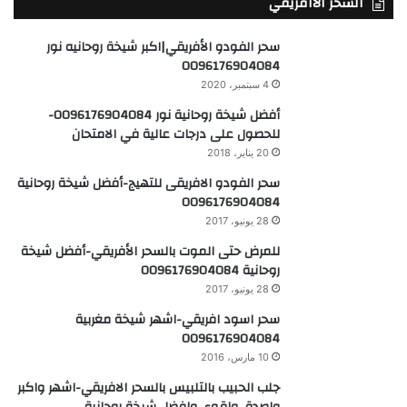
السحر الأافريقي
سحر الفودو الأفريقي|اكبر شيخة روحانيه نور
0096176904084
4 سبتمبر، 2020
أفضل شيخة روحانية نور 0096176904084-
للحصول على درجات عالية في الامتحان
20 يناير، 2018
سحر الفودو الافريقى للتهيج-أفضل شيخة روحانية
0096176904084
28 يونيو، 2017
للمرض حتى الموت بالسحر الأفريقي-أفضل شيخة
روحانية 0096176904084
28 يونيو، 2017
سحر اسود افريقي-اشهر شيخة مغربية
0096176904084
10 مارس، 2016
جلب الحبيب بالتلبيس بالسحر الافريقي-اشهر واكبر