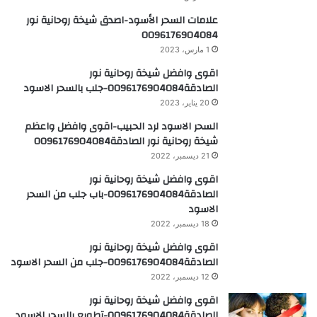
علامات السحر الأسود-اصدق شيخة روحانية نور
0096176904084
1 مارس، 2023
اقوى وافضل شيخة روحانية نور
الصادقة0096176904084-جلب بالسحر الاسود
20 يناير، 2023
السحر الاسود لرد الحبيب-اقوى وافضل واعظم
شيخة روحانية نور الصادقة0096176904084
21 ديسمبر، 2022
اقوى وافضل شيخة روحانية نور
الصادقة0096176904084-باب جلب من السحر
الاسود
18 ديسمبر، 2022
اقوى وافضل شيخة روحانية نور
الصادقة0096176904084-جلب من السحر الاسود
12 ديسمبر، 2022
اقوى وافضل شيخة روحانية نور
الصادقة0096176904084-تطويع بالسحر الاسود