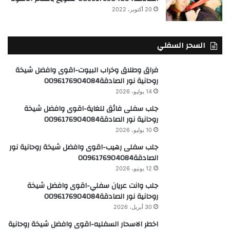
20 أكتوبر، 2022
السحر السفلي
فراق وطلاق وخراب البيوت-اقوى وافضل شيخة
روحانية نور الصادقة0096176904084
14 يوليو، 2026
جلب سفلى فائق للغاية-اقوى وافضل شيخة
روحانية نور الصادقة0096176904084
10 يوليو، 2026
جلب سفلى رهيب-اقوى وافضل شيخة روحانية نور
الصادقة0096176904084
12 يونيو، 2026
جلب وانت عريان سفلي-اقوى وافضل شيخة
روحانية نور الصادقة0096176904084
30 أبريل، 2026
اخطر الاسحار السفليه-اقوى وافضل شيخة روحانية