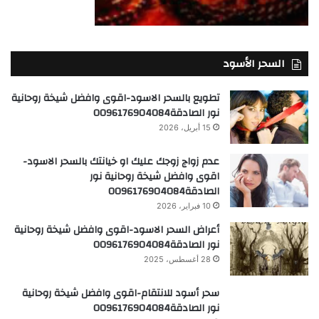
السحر الأسود
تطويع بالسحر الاسود-اقوى وافضل شيخة روحانية
نور الصادقة0096176904084
15 أبريل، 2026
عدم زواج زوجك عليك او خيانتك بالسحر الاسود-
اقوى وافضل شيخة روحانية نور
الصادقة0096176904084
10 فبراير، 2026
أعراض السحر الاسود-اقوى وافضل شيخة روحانية
نور الصادقة0096176904084
28 أغسطس، 2025
سحر أسود للانتقام-اقوى وافضل شيخة روحانية
نور الصادقة0096176904084