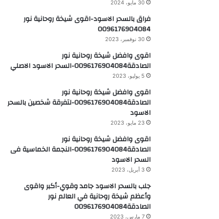
30 مايو، 2024
فراق بالسحر الاسود-اقوى شيخة روحانية نور
0096176904084
30 نوفمبر، 2023
اقوى وافضل شيخة روحانية نور
الصادقة0096176904084-السحر الاسود الاصلي
5 يوليو، 2023
اقوى وافضل شيخة روحانية نور
الصادقة0096176904084-لتفرقة شخصين بالسحر
الاسود
23 مايو، 2023
اقوى وافضل شيخة روحانية نور
الصادقة0096176904084-النجمة الخماسية فى
السحر الاسود
3 أبريل، 2023
جلب بالسحر الاسود جامد وقوي-أكبر واقوى
وأعظم شيخة روحانية في العالم نور
الصادقة0096176904084
7 مارس، 2023