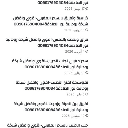
نور الصادقة0096176904084
17 يونيو، 2026
كراهية وتفريق بالسحر المغربي-اقوى وافضل
شيخة روحانية نور الصادقة0096176904084
15 يونيو، 2026
فراق وبغضة باللمس-اقوى وافضل شيخة روحانية
نور الصادقة0096176904084
4 أبريل، 2026
سحر مغربي لجلب الحبيب-اقوى وافضل شيخة
روحانية نور الصادقة0096176904084
30 يناير، 2026
تفوسيخة لفتح النصيب-اقوى وافضل شيخة
روحانية نور الصادقة0096176904084
5 يناير، 2026
تفريق بين المراة وزوجها-اقوى وافضل شيخة
روحانية نور الصادقة0096176904084
19 سبتمبر، 2025
جلب الحبيب بالسحر المغربي-اقوى وافضل شيخة