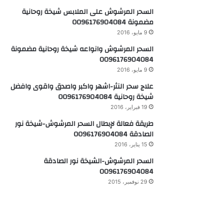
السحر المرشوش على الملابس شيخة روحانية
مضمونة 0096176904084
9 مايو، 2016
السحر المرشوش وانواعه شيخة روحانية مضمونة
0096176904084
9 مايو، 2016
علاج سحر النثر-اشهر واكبر واصدق واقوى وافضل
شيخة روحانية 0096176904084
19 فبراير، 2016
طريقة فعالة لإبطال السحر المرشوش-شيخة نور
الصادقة 0096176904084
15 يناير، 2016
السحر المرشوش-الشيخة نور الصادقة
0096176904084
29 نوفمبر، 2015
الشيخة نور الصادقة 0096176904084-لعلاج
السحر المرشوش
19 نوفمبر، 2015