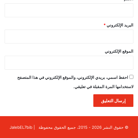
البريد الإلكتروني
*
الموقع الإلكتروني
احفظ اسمي، بريدي الإلكتروني، والموقع الإلكتروني في هذا المتصفح
لاستخدامها المرة المقبلة في تعليقي.
© حقوق النشر 2026 - 2015، جميع الحقوق محفوظة | JalebEL7bib