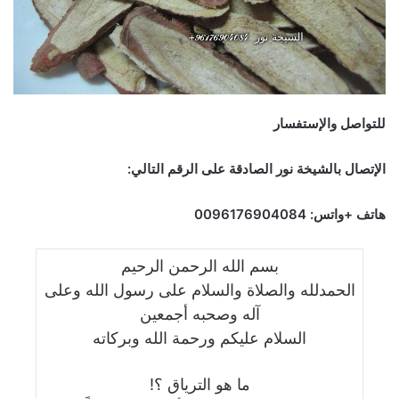
للتواصل والإستفسار
الإتصال بالشيخة نور الصادقة على الرقم التالي
:
هاتف +واتس: 0096176904084
بسم الله الرحمن الرحيم
الحمدلله والصلاة والسلام على رسول الله وعلى
آله وصحبه أجمعين
السلام عليكم ورحمة الله وبركاته
ما هو الترياق ؟!