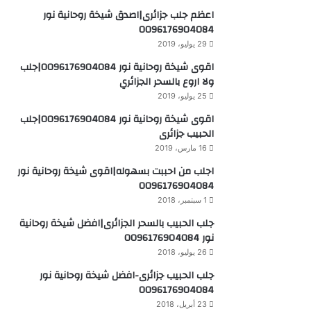
اعظم جلب جزائرى|اصدق شيخة روحانية نور
0096176904084
29 يوليو، 2019
اقوى شيخة روحانية نور 0096176904084|جلب
ولا اروع بالسحر الجزائري
25 يوليو، 2019
اقوى شيخة روحانية نور 0096176904084|جلب
الحبيب جزائرى
16 مارس، 2019
اجلب من احببت بسهوله|اقوى شيخة روحانية نور
0096176904084
1 سبتمبر، 2018
جلب الحبيب بالسحر الجزائرى|افضل شيخة روحانية
نور 0096176904084
26 يوليو، 2018
جلب الحبيب جزائرى-افضل شيخة روحانية نور
0096176904084
23 أبريل، 2018