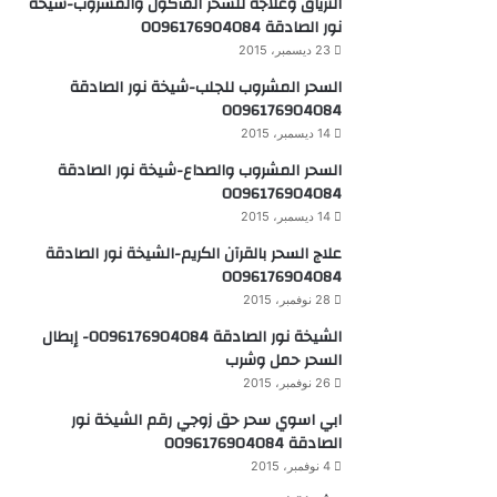
الترياق وعلاجه للسحر المأكول والمشروب-شيخة
نور الصادقة 0096176904084
23 ديسمبر، 2015
السحر المشروب للجلب-شيخة نور الصادقة
0096176904084
14 ديسمبر، 2015
السحر المشروب والصداع-شيخة نور الصادقة
0096176904084
14 ديسمبر، 2015
علاج السحر بالقرآن الكريم-الشيخة نور الصادقة
0096176904084
28 نوفمبر، 2015
الشيخة نور الصادقة 0096176904084- إبطال
السحر حمل وشرب
26 نوفمبر، 2015
ابي اسوي سحر حق زوجي رقم الشيخة نور
الصادقة 0096176904084
4 نوفمبر، 2015