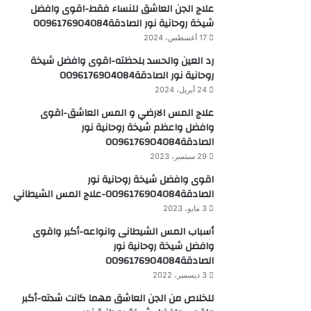
علاج الجن العاشق للنساء فقط-اقوى وافضل
شيخة روحانية نور الصادقة0096176904084
17 أغسطس، 2024
رد العين والحسد بلحظته-اقوى وافضل شيخة
روحانية نور الصادقة0096176904084
24 أبريل، 2024
علاج المس الارضي و المس العاشق-اقوى
وافضل واعظم شيخة روحانية نور
الصادقة0096176904084
29 سبتمبر، 2023
اقوى وافضل شيخة روحانية نور
الصادقة0096176904084-علاج المس الشيطاني
3 مايو، 2023
أسباب المس الشيطانى وانواعه-أكبر واقوى
وافضل شيخة روحانية نور
الصادقة0096176904084
3 ديسمبر، 2022
للخلاص من الجن العاشق مهما كانت شدته-أكبر