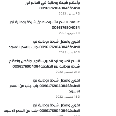
وأعظم شيخة روحانية في العالم نور
الصادقة0096176904084
7 مارس، 2023
علامات السحر الأسود-اصدق شيخة روحانية نور
0096176904084
1 مارس، 2023
اقوى وافضل شيخة روحانية نور
الصادقة0096176904084-جلب بالسحر الاسود
20 يناير، 2023
السحر الاسود لرد الحبيب-اقوى وافضل واعظم
شيخة روحانية نور الصادقة0096176904084
21 ديسمبر، 2022
اقوى وافضل شيخة روحانية نور
الصادقة0096176904084-باب جلب من السحر
الاسود
18 ديسمبر، 2022
اقوى وافضل شيخة روحانية نور
الصادقة0096176904084-جلب من السحر الاسود