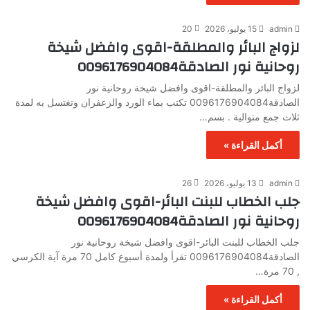
admin
15 يوليو، 2026
20
لزواج البائر والمطلقة-اقوى وافضل شيخة
روحانية نور الصادقة0096176904084
لزواج البائر والمطلقة-اقوى وافضل شيخة روحانية نور
الصادقة0096176904084 تكتب بماء الورد والزعفران وتغتسل به لمدة
ثلاث جمع متوالية . بسم…
أكمل القراءة »
admin
13 يوليو، 2026
26
جلب الخطاب للبنت البائر-اقوى وافضل شيخة
روحانية نور الصادقة0096176904084
جلب الخطاب للبنت البائر-اقوى وافضل شيخة روحانية نور
الصادقة0096176904084 تقرأ ولمدة أسبوع كامل 70 مرة آية الكرسي
, 70 مرة…
أكمل القراءة »