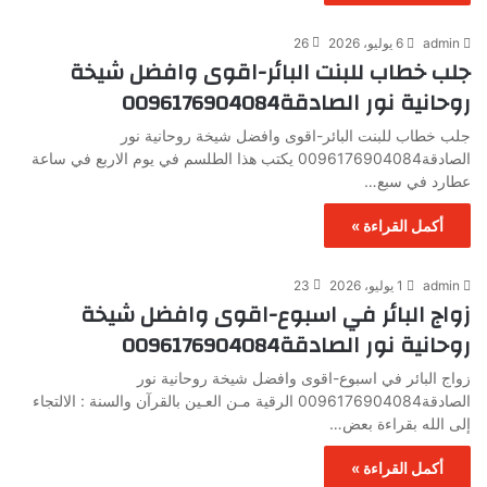
admin
6 يوليو، 2026
26
جلب خطاب للبنت البائر-اقوى وافضل شيخة
روحانية نور الصادقة0096176904084
جلب خطاب للبنت البائر-اقوى وافضل شيخة روحانية نور
الصادقة0096176904084 يكتب هذا الطلسم في يوم الاربع في ساعة
عطارد في سبع…
أكمل القراءة »
admin
1 يوليو، 2026
23
زواج البائر في اسبوع-اقوى وافضل شيخة
روحانية نور الصادقة0096176904084
زواج البائر في اسبوع-اقوى وافضل شيخة روحانية نور
الصادقة0096176904084 الرقية مـن العـين بالقرآن والسنة : الالتجاء
إلى الله بقراءة بعض…
أكمل القراءة »