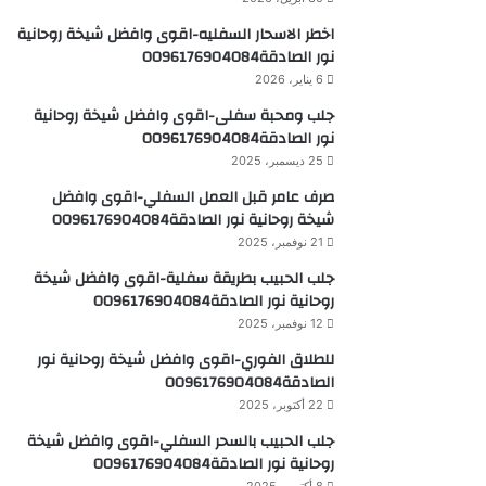
اخطر الاسحار السفليه-اقوى وافضل شيخة روحانية
نور الصادقة0096176904084
6 يناير، 2026
جلب ومحبة سفلى-اقوى وافضل شيخة روحانية
نور الصادقة0096176904084
25 ديسمبر، 2025
صرف عامر قبل العمل السفلي-اقوى وافضل
شيخة روحانية نور الصادقة0096176904084
21 نوفمبر، 2025
جلب الحبيب بطريقة سفلية-اقوى وافضل شيخة
روحانية نور الصادقة0096176904084
12 نوفمبر، 2025
للطلاق الفوري-اقوى وافضل شيخة روحانية نور
الصادقة0096176904084
22 أكتوبر، 2025
جلب الحبيب بالسحر السفلي-اقوى وافضل شيخة
روحانية نور الصادقة0096176904084