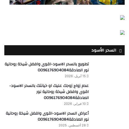
السحر الأسود
تطويع بالسحر الاسود-اقوى وافضل شيخة روحانية
نور الصادقة0096176904084
15 أبريل، 2026
عدم زواج زوجك عليك او خيانتك بالسحر الاسود-
اقوى وافضل شيخة روحانية نور
الصادقة0096176904084
10 فبراير، 2026
أعراض السحر الاسود-اقوى وافضل شيخة روحانية
نور الصادقة0096176904084
28 أغسطس، 2025