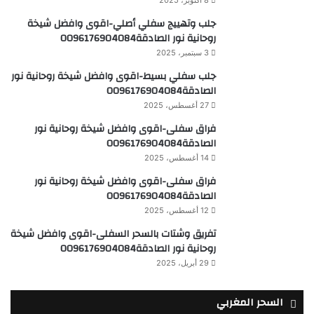
8 أكتوبر، 2025
جلب وتهييج سفلي أصلي-اقوى وافضل شيخة
روحانية نور الصادقة0096176904084
3 سبتمبر، 2025
جلب سفلي بسيط-اقوى وافضل شيخة روحانية نور
الصادقة0096176904084
27 أغسطس، 2025
فراق سفلى-اقوى وافضل شيخة روحانية نور
الصادقة0096176904084
14 أغسطس، 2025
فراق سفلى-اقوى وافضل شيخة روحانية نور
الصادقة0096176904084
12 أغسطس، 2025
تفريق وشتات بالسحر السفلى-اقوى وافضل شيخة
روحانية نور الصادقة0096176904084
29 أبريل، 2025
السحر المغربي