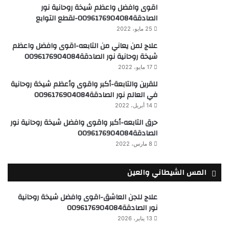
اقوى وافضل واعظم شيخة روحانية نور
الصادقة0096176904084-لقطع التوابع
25 مايو، 2022
علاج لمن يعاني من التابعه-اقوى وافضل واعظم
شيخة روحانية نور الصادقة0096176904084
17 مايو، 2022
للقرين والتابعة-أكبر واقوى وأعظم شيخة روحانية
في العالم نور الصادقة0096176904084
14 أبريل، 2022
حرق التابعه-أكبر واقوى وافضل شيخة روحانية نور
الصادقة0096176904084
8 مارس، 2022
المس الشيطاني والعين
علاج للجن العاشق-اقوى وافضل شيخة روحانية
نور الصادقة0096176904084
13 يناير، 2026