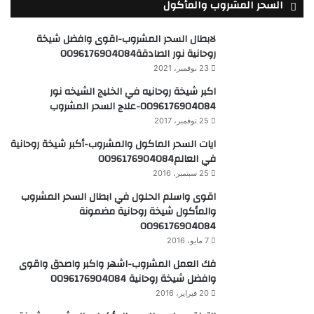
السحر المشروب والمأكول
لابطال السحر المشروب-اقوى وافضل شيخة
روحانية نور الصادقة0096176904084
23 نوفمبر، 2021
اكبر شيخة روحانيه في الخليج الشيخه نور
0096176904084-علاج السحر المشروب
25 نوفمبر، 2017
ايات السحر الماكول والمشروب-أكبر شيخة روحانية
في العالم0096176904084
25 سبتمبر، 2016
اقوى واسلم الحلول في ابطال السحر المشروب
والمأكول شيخة روحانية مضمونة
0096176904084
7 مايو، 2016
فك العمل المشروب-اشهر واكبر واصدق واقوى
وافضل شيخة روحانية 0096176904084
20 فبراير، 2016