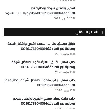
12 ديسمبر، 2022
اقوى وافضل شيخة روحانية نور
الصادقة0096176904084-تطويع بالسحر الاسود
20 أكتوبر، 2022
السحر السفلي
فراق وطلاق وخراب البيوت-اقوى وافضل شيخة
روحانية نور الصادقة0096176904084
14 يوليو، 2026
جلب سفلى فائق للغاية-اقوى وافضل شيخة
روحانية نور الصادقة0096176904084
10 يوليو، 2026
جلب سفلى رهيب-اقوى وافضل شيخة روحانية نور
الصادقة0096176904084
12 يونيو، 2026
جلب وانت عريان سفلي-اقوى وافضل شيخة
روحانية نور الصادقة0096176904084
30 أبريل، 2026