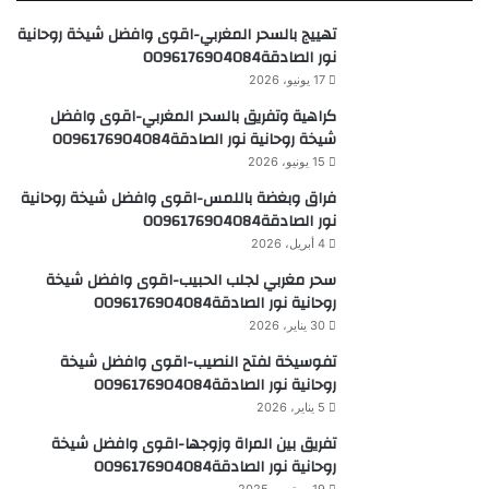
تهييج بالسحر المغربي-اقوى وافضل شيخة روحانية
نور الصادقة0096176904084
17 يونيو، 2026
كراهية وتفريق بالسحر المغربي-اقوى وافضل
شيخة روحانية نور الصادقة0096176904084
15 يونيو، 2026
فراق وبغضة باللمس-اقوى وافضل شيخة روحانية
نور الصادقة0096176904084
4 أبريل، 2026
سحر مغربي لجلب الحبيب-اقوى وافضل شيخة
روحانية نور الصادقة0096176904084
30 يناير، 2026
تفوسيخة لفتح النصيب-اقوى وافضل شيخة
روحانية نور الصادقة0096176904084
5 يناير، 2026
تفريق بين المراة وزوجها-اقوى وافضل شيخة
روحانية نور الصادقة0096176904084