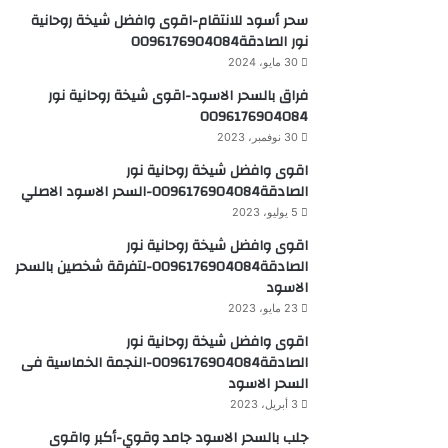
سحر أسود للانتقام-اقوى وافضل شيخة روحانية
نور الصادقة0096176904084
30 مايو، 2024
فراق بالسحر الاسود-اقوى شيخة روحانية نور
0096176904084
30 نوفمبر، 2023
اقوى وافضل شيخة روحانية نور
الصادقة0096176904084-السحر الاسود الاصلي
5 يوليو، 2023
اقوى وافضل شيخة روحانية نور
الصادقة0096176904084-لتفرقة شخصين بالسحر
الاسود
23 مايو، 2023
اقوى وافضل شيخة روحانية نور
الصادقة0096176904084-النجمة الخماسية فى
السحر الاسود
3 أبريل، 2023
جلب بالسحر الاسود جامد وقوي-أكبر واقوى