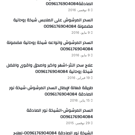
الصادقة0096176904084
8 نوفمبر، 2016
السحر المرشوش على الملابس شيخة روحانية
مضمونة 0096176904084
9 مايو، 2016
السحر المرشوش وانواعه شيخة روحانية مضمونة
0096176904084
9 مايو، 2016
علاج سحر النثر-اشهر واكبر واصدق واقوى وافضل
شيخة روحانية 0096176904084
19 فبراير، 2016
طريقة فعالة لإبطال السحر المرشوش-شيخة نور
الصادقة 0096176904084
15 يناير، 2016
السحر المرشوش-الشيخة نور الصادقة
0096176904084
29 نوفمبر، 2015
الشيخة نور الصادقة 0096176904084-لعلاج