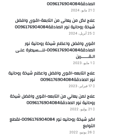
الصادقة0096176904084
21 مايو، 2024
علاج لكل من يعانى من التابعة-اقوى وافضل
شيخة روحانية نور الصادقة0096176904084
25 أبريل، 2024
اقوى وافضل واعظم شيخة روحانية نور
الصادقة0096176904084-للـــسيطرة علـى
الـقــــــرين
1 مايو، 2023
علاج التابعه-اقوى وافضل واعظم شيخة روحانية
نور الصادقة0096176904084
17 فبراير، 2023
علاج لمن يعاني من التابعه-اقوى وافضل شيخة
روحانية نور الصادقة0096176904084
21 يوليو، 2022
اكبر شيخة روحانيه نور 0096176904084-لقطع
التوابع
26 يونيو، 2022