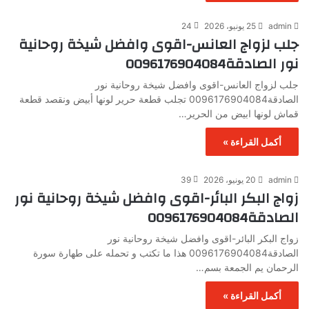
admin
25 يونيو، 2026
24
جلب لزواج العانس-اقوى وافضل شيخة روحانية
نور الصادقة0096176904084
جلب لزواج العانس-اقوى وافضل شيخة روحانية نور
الصادقة0096176904084 تجلب قطعة حرير لونها أبيض ونقصد قطعة
قماش لونها ابيض من الحرير…
أكمل القراءة »
admin
20 يونيو، 2026
39
زواج البكر البائر-اقوى وافضل شيخة روحانية نور
الصادقة0096176904084
زواج البكر البائر-اقوى وافضل شيخة روحانية نور
الصادقة0096176904084 هذا ما تكتب و تحمله على طهارة سورة
الرحمان يم الجمعة بسم…
أكمل القراءة »