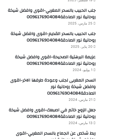
19 سبتمبر، 2025
جلب الحبيب بالسحر المغربي-اقوى وافضل شيخة
روحانية نور الصادقة0096176904084
25 مارس، 2025
جلب الحبيب بالسحر القديم-اقوى وافضل شيخة
روحانية نور الصادقة0096176904084
20 يناير، 2025
عزيمة البرهتية الصحيحة-اقوى وافضل شيخة
روحانية نور الصادقة0096176904084
1 يوليو، 2024
السحر المغربى لجلب وعودة طرفها الاخر-اقوى
وافضل شيخة روحانية نور
الصادقة0096176904084
21 مارس، 2024
جعل الزوج خاتم في اصبعك-اقوى وافضل شيخة
روحانية نور الصادقة0096176904084
13 مارس، 2024
ربط شخص عن الجماع بالسحر المغربي-اقوى