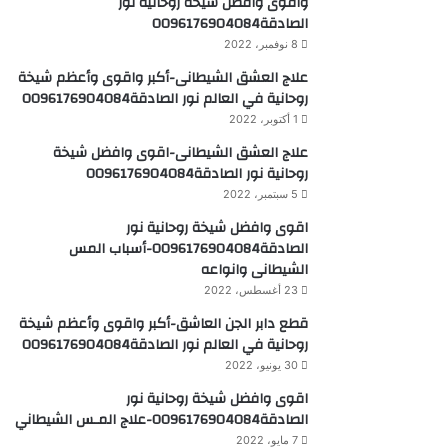
واقوى وافضل شيخة روحانية نور
الصادقة0096176904084
8 نوفمبر، 2022
علاج العشق الشيطانى-أكبر واقوى وأعظم شيخة
روحانية في العالم نور الصادقة0096176904084
1 أكتوبر، 2022
علاج العشق الشيطانى-اقوى وافضل شيخة
روحانية نور الصادقة0096176904084
5 سبتمبر، 2022
اقوى وافضل شيخة روحانية نور
الصادقة0096176904084-أسباب المس
الشيطانى وانواعه
23 أغسطس، 2022
قطع دابر الجن العاشق-أكبر واقوى وأعظم شيخة
روحانية في العالم نور الصادقة0096176904084
30 يونيو، 2022
اقوى وافضل شيخة روحانية نور
الصادقة0096176904084-علاج المـس الشيطاني
7 مايو، 2022