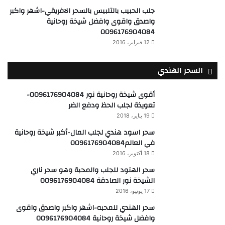
جلب الحبيب بالتلبيس بالسحر الافريقي-اشهر واكبر
واصدق واقوى وافضل شيخة روحانية
0096176904084
12 فبراير، 2016
السحر الهندي
أقوى شيخة روحانية نور 0096176904084-
تعويذة لجلب الحظ ودفع الضر
19 يناير، 2018
سحر اسود هندي لجلب المال-أكبر شيخة روحانية
في العالم0096176904084
18 أكتوبر، 2016
سحر الهنود للجلب والمحبة وهو سحر ناري
الشيخة نور الصادقة 0096176904084
17 يونيو، 2016
سحر الهندي للمحبه-اشهر واكبر واصدق واقوى
وافضل شيخة روحانية 0096176904084