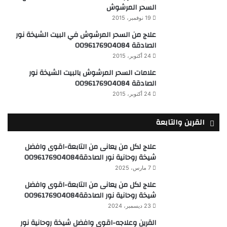
السحر المرشوش
19 نوفمبر، 2015
علاج من السحر المرشوش في البيت الشيخة نور
الصادقة 0096176904084
24 أكتوبر، 2015
علامات السحر المرشوش بالبيت الشيخة نور
الصادقة 0096176904084
24 أكتوبر، 2015
القرين والتابعة
علاج لكل من يعانى من التابعة-اقوى وافضل
شيخة روحانية نور الصادقة0096176904084
7 مارس، 2025
علاج لكل من يعانى من التابعة-اقوى وافضل
شيخة روحانية نور الصادقة0096176904084
23 ديسمبر، 2024
القرين وعلاجه-اقوى وافضل شيخة روحانية نور