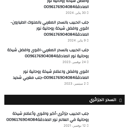
وافضل شيخة روحانية نور
الصادقة0096176904084
30 يناير، 2024
جلب الحبيب بالسحر المغربي بالملوك الطيارون-
اقوى وافضل شيخة روحانية نور
الصادقة0096176904084
9 يناير، 2024
جلب الحبيب بالسحر المغربي-اقوى وافضل شيخة
روحانية نور الصادقة0096176904084
24 نوفمبر، 2023
اقوى وافضل واعظم شيخة روحانية نور
الصادقة0096176904084-جلب مغربي شديد
2 سبتمبر، 2023
السحر الجزائري
جلب الحبيب جزائرى-أكبر واقوى وأعظم شيخة
روحانية في العالم نور الصادقة0096176904084
12 نوفمبر، 2021