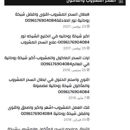
السحر المشروب والمأكول
لابطال السحر المشروب-اقوى وافضل شيخة
روحانية نور الصادقة0096176904084
23 نوفمبر، 2021
اكبر شيخة روحانيه في الخليج الشيخه نور
0096176904084-علاج السحر المشروب
25 نوفمبر، 2017
ايات السحر الماكول والمشروب-أكبر شيخة روحانية
في العالم0096176904084
25 سبتمبر، 2016
اقوى واسلم الحلول في ابطال السحر المشروب
والمأكول شيخة روحانية مضمونة
0096176904084
7 مايو، 2016
فك العمل المشروب-اشهر واكبر واصدق واقوى
وافضل شيخة روحانية 0096176904084
20 فبراير، 2016
الترياق وعلاجه للسحر المأكول والمشروب-شيخة