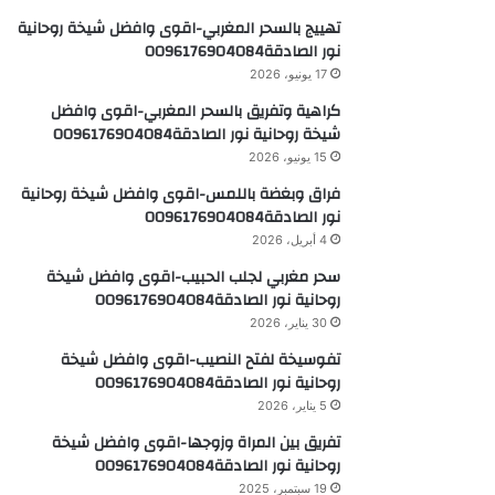
تهييج بالسحر المغربي-اقوى وافضل شيخة روحانية
نور الصادقة0096176904084
17 يونيو، 2026
كراهية وتفريق بالسحر المغربي-اقوى وافضل
شيخة روحانية نور الصادقة0096176904084
15 يونيو، 2026
فراق وبغضة باللمس-اقوى وافضل شيخة روحانية
نور الصادقة0096176904084
4 أبريل، 2026
سحر مغربي لجلب الحبيب-اقوى وافضل شيخة
روحانية نور الصادقة0096176904084
30 يناير، 2026
تفوسيخة لفتح النصيب-اقوى وافضل شيخة
روحانية نور الصادقة0096176904084
5 يناير، 2026
تفريق بين المراة وزوجها-اقوى وافضل شيخة
روحانية نور الصادقة0096176904084
19 سبتمبر، 2025