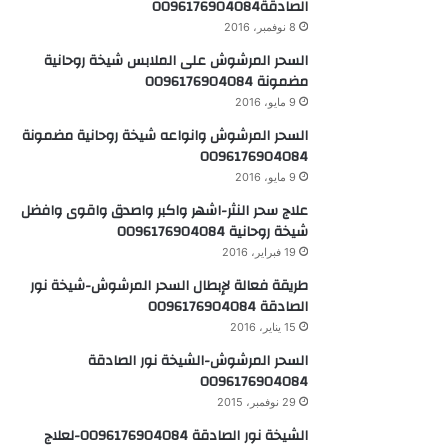
الصادقة0096176904084
8 نوفمبر، 2016
السحر المرشوش على الملابس شيخة روحانية
مضمونة 0096176904084
9 مايو، 2016
السحر المرشوش وانواعه شيخة روحانية مضمونة
0096176904084
9 مايو، 2016
علاج سحر النثر-اشهر واكبر واصدق واقوى وافضل
شيخة روحانية 0096176904084
19 فبراير، 2016
طريقة فعالة لإبطال السحر المرشوش-شيخة نور
الصادقة 0096176904084
15 يناير، 2016
السحر المرشوش-الشيخة نور الصادقة
0096176904084
29 نوفمبر، 2015
الشيخة نور الصادقة 0096176904084-لعلاج