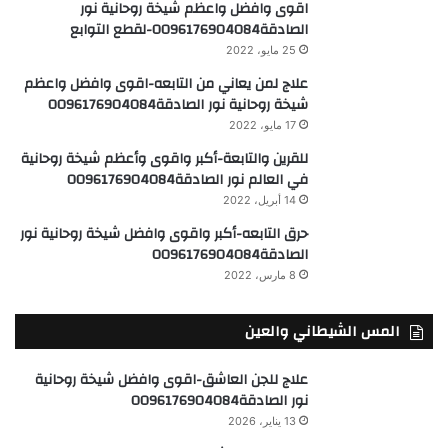
اقوى وافضل واعظم شيخة روحانية نور
الصادقة0096176904084-لقطع التوابع
25 مايو، 2022
علاج لمن يعاني من التابعه-اقوى وافضل واعظم
شيخة روحانية نور الصادقة0096176904084
17 مايو، 2022
للقرين والتابعة-أكبر واقوى وأعظم شيخة روحانية
في العالم نور الصادقة0096176904084
14 أبريل، 2022
حرق التابعه-أكبر واقوى وافضل شيخة روحانية نور
الصادقة0096176904084
8 مارس، 2022
المس الشيطاني والعين
علاج للجن العاشق-اقوى وافضل شيخة روحانية
نور الصادقة0096176904084
13 يناير، 2026