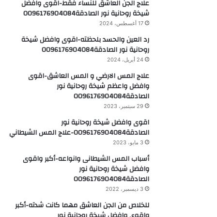
علاج الجن العاشق للنساء فقط-اقوى وافضل
شيخة روحانية نور الصادقة0096176904084
17 أغسطس، 2024
رد العين والحسد بلحظته-اقوى وافضل شيخة
روحانية نور الصادقة0096176904084
24 أبريل، 2024
علاج المس الارضي و المس العاشق-اقوى
وافضل واعظم شيخة روحانية نور
الصادقة0096176904084
29 سبتمبر، 2023
اقوى وافضل شيخة روحانية نور
الصادقة0096176904084-علاج المس الشيطاني
3 مايو، 2023
أسباب المس الشيطانى وانواعه-أكبر واقوى
وافضل شيخة روحانية نور
الصادقة0096176904084
3 ديسمبر، 2022
للخلاص من الجن العاشق مهما كانت شدته-أكبر
واقوى وافضل شيخة روحانية نور