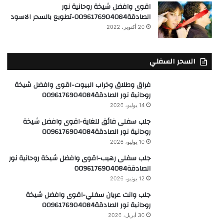
اقوى وافضل شيخة روحانية نور
الصادقة0096176904084-تطويع بالسحر الاسود
20 أكتوبر، 2022
السحر السفلي
فراق وطلاق وخراب البيوت-اقوى وافضل شيخة
روحانية نور الصادقة0096176904084
14 يوليو، 2026
جلب سفلى فائق للغاية-اقوى وافضل شيخة
روحانية نور الصادقة0096176904084
10 يوليو، 2026
جلب سفلى رهيب-اقوى وافضل شيخة روحانية نور
الصادقة0096176904084
12 يونيو، 2026
جلب وانت عريان سفلي-اقوى وافضل شيخة
روحانية نور الصادقة0096176904084
30 أبريل، 2026