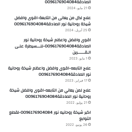
الصادقة0096176904084
21 مايو، 2024
علاج لكل من يعانى من التابعة-اقوى وافضل
شيخة روحانية نور الصادقة0096176904084
25 أبريل، 2024
اقوى وافضل واعظم شيخة روحانية نور
الصادقة0096176904084-للـــسيطرة علـى
الـقــــــرين
1 مايو، 2023
علاج التابعه-اقوى وافضل واعظم شيخة روحانية
نور الصادقة0096176904084
17 فبراير، 2023
علاج لمن يعاني من التابعه-اقوى وافضل شيخة
روحانية نور الصادقة0096176904084
21 يوليو، 2022
اكبر شيخة روحانيه نور 0096176904084-لقطع
التوابع
26 يونيو، 2022