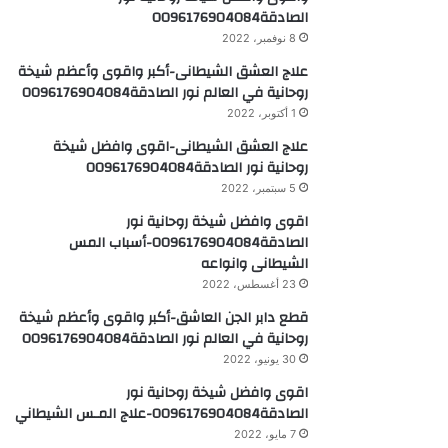
الصادقة0096176904084
8 نوفمبر، 2022
علاج العشق الشيطانى-أكبر واقوى وأعظم شيخة
روحانية في العالم نور الصادقة0096176904084
1 أكتوبر، 2022
علاج العشق الشيطانى-اقوى وافضل شيخة
روحانية نور الصادقة0096176904084
5 سبتمبر، 2022
اقوى وافضل شيخة روحانية نور
الصادقة0096176904084-أسباب المس
الشيطانى وانواعه
23 أغسطس، 2022
قطع دابر الجن العاشق-أكبر واقوى وأعظم شيخة
روحانية في العالم نور الصادقة0096176904084
30 يونيو، 2022
اقوى وافضل شيخة روحانية نور
الصادقة0096176904084-علاج المـس الشيطاني
7 مايو، 2022