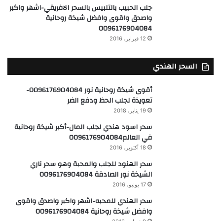
جلب الحبيب بالتلبيس بالسحر الافريقي-اشهر واكبر
واصدق واقوى وافضل شيخة روحانية
0096176904084
12 فبراير، 2016
السحر الهندي
أقوى شيخة روحانية نور 0096176904084-
تعويذة لجلب الحظ ودفع الضر
19 يناير، 2018
سحر اسود هندي لجلب المال-أكبر شيخة روحانية
في العالم0096176904084
18 أكتوبر، 2016
سحر الهنود للجلب والمحبة وهو سحر ناري
الشيخة نور الصادقة 0096176904084
17 يونيو، 2016
سحر الهندي للمحبه-اشهر واكبر واصدق واقوى
وافضل شيخة روحانية 0096176904084