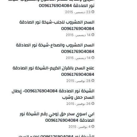
نور الصادقة 0096176904084
23 ديسمبر، 2015
السحر المشروب للجلب-شيخة نور الصادقة
0096176904084
14 ديسمبر، 2015
السحر المشروب والصداع-شيخة نور الصادقة
0096176904084
14 ديسمبر، 2015
علاج السحر بالقرآن الكريم-الشيخة نور الصادقة
0096176904084
28 نوفمبر، 2015
الشيخة نور الصادقة 0096176904084- إبطال
السحر حمل وشرب
26 نوفمبر، 2015
ابي اسوي سحر حق زوجي رقم الشيخة نور
الصادقة 0096176904084
4 نوفمبر، 2015
الشيخة نور 0096176904084 لعلاج السحر