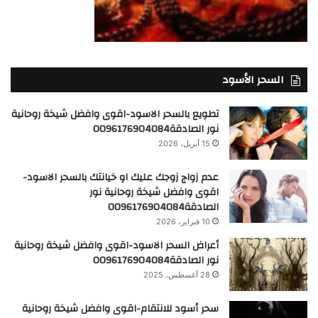
السحر الأسود
تطويع بالسحر الاسود-اقوى وافضل شيخة روحانية
نور الصادقة0096176904084
15 أبريل، 2026
عدم زواج زوجك عليك او خيانتك بالسحر الاسود-
اقوى وافضل شيخة روحانية نور
الصادقة0096176904084
10 فبراير، 2026
أعراض السحر الاسود-اقوى وافضل شيخة روحانية
نور الصادقة0096176904084
28 أغسطس، 2025
سحر أسود للانتقام-اقوى وافضل شيخة روحانية