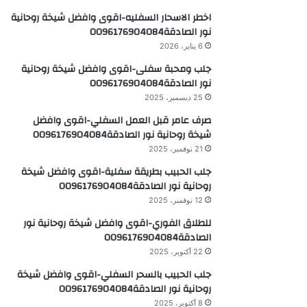
اخطر الاسحار السفليه-اقوى وافضل شيخة روحانية
نور الصادقة0096176904084
6 يناير، 2026
جلب ومحبة سفلى-اقوى وافضل شيخة روحانية
نور الصادقة0096176904084
25 ديسمبر، 2025
صرف عامر قبل العمل السفلي-اقوى وافضل
شيخة روحانية نور الصادقة0096176904084
21 نوفمبر، 2025
جلب الحبيب بطريقة سفلية-اقوى وافضل شيخة
روحانية نور الصادقة0096176904084
12 نوفمبر، 2025
للطلاق الفوري-اقوى وافضل شيخة روحانية نور
الصادقة0096176904084
22 أكتوبر، 2025
جلب الحبيب بالسحر السفلي-اقوى وافضل شيخة
روحانية نور الصادقة0096176904084
8 أكتوبر، 2025