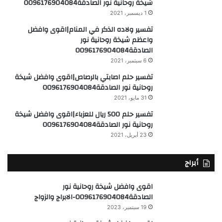
شيخة روحانية نور الصادقة0096176904084
1 ديسمبر، 2021
تفسير ولاده الذكر في المنام|اقوى وافضل
واعظم شيخة روحانية نور
الصادقة0096176904084
6 سبتمبر، 2021
تفسير حلم اصابتي بالرصاص|اقوى وافضل شيخة
روحانية نور الصادقة0096176904084
31 مايو، 2021
تفسير حلم 500 ريال للعزباء|اقوى وافضل شيخة
روحانية نور الصادقة0096176904084
23 أبريل، 2021
أبراج
اقوى وافضل شيخة روحانية نور
الصادقة0096176904084-الابراج والزواج
19 سبتمبر، 2023