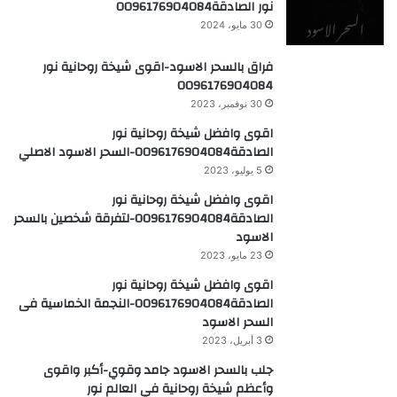
نور الصادقة0096176904084
30 مايو، 2024
فراق بالسحر الاسود-اقوى شيخة روحانية نور
0096176904084
30 نوفمبر، 2023
اقوى وافضل شيخة روحانية نور
الصادقة0096176904084-السحر الاسود الاصلي
5 يوليو، 2023
اقوى وافضل شيخة روحانية نور
الصادقة0096176904084-لتفرقة شخصين بالسحر
الاسود
23 مايو، 2023
اقوى وافضل شيخة روحانية نور
الصادقة0096176904084-النجمة الخماسية فى
السحر الاسود
3 أبريل، 2023
جلب بالسحر الاسود جامد وقوي-أكبر واقوى
وأعظم شيخة روحانية في العالم نور