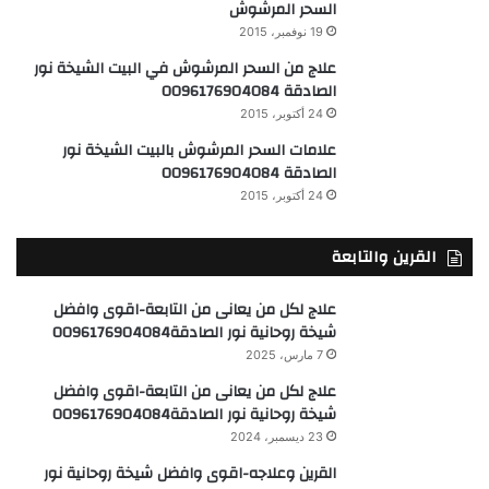
السحر المرشوش
19 نوفمبر، 2015
علاج من السحر المرشوش في البيت الشيخة نور
الصادقة 0096176904084
24 أكتوبر، 2015
علامات السحر المرشوش بالبيت الشيخة نور
الصادقة 0096176904084
24 أكتوبر، 2015
القرين والتابعة
علاج لكل من يعانى من التابعة-اقوى وافضل
شيخة روحانية نور الصادقة0096176904084
7 مارس، 2025
علاج لكل من يعانى من التابعة-اقوى وافضل
شيخة روحانية نور الصادقة0096176904084
23 ديسمبر، 2024
القرين وعلاجه-اقوى وافضل شيخة روحانية نور