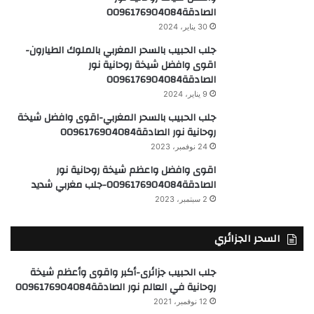
الصادقة0096176904084
30 يناير، 2024
جلب الحبيب بالسحر المغربي بالملوك الطيارون-
اقوى وافضل شيخة روحانية نور
الصادقة0096176904084
9 يناير، 2024
جلب الحبيب بالسحر المغربي-اقوى وافضل شيخة
روحانية نور الصادقة0096176904084
24 نوفمبر، 2023
اقوى وافضل واعظم شيخة روحانية نور
الصادقة0096176904084-جلب مغربي شديد
2 سبتمبر، 2023
السحر الجزائري
جلب الحبيب جزائرى-أكبر واقوى وأعظم شيخة
روحانية في العالم نور الصادقة0096176904084
12 نوفمبر، 2021