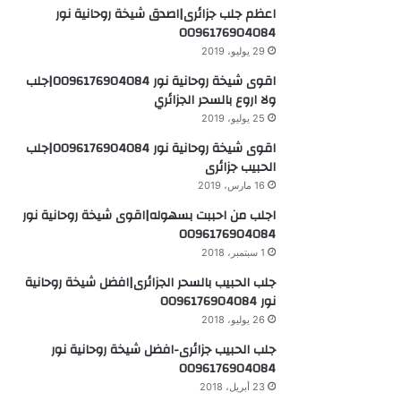
اعظم جلب جزائرى|اصدق شيخة روحانية نور
0096176904084
29 يوليو، 2019
اقوى شيخة روحانية نور 0096176904084|جلب
ولا اروع بالسحر الجزائري
25 يوليو، 2019
اقوى شيخة روحانية نور 0096176904084|جلب
الحبيب جزائرى
16 مارس، 2019
اجلب من احببت بسهوله|اقوى شيخة روحانية نور
0096176904084
1 سبتمبر، 2018
جلب الحبيب بالسحر الجزائرى|افضل شيخة روحانية
نور 0096176904084
26 يوليو، 2018
جلب الحبيب جزائرى-افضل شيخة روحانية نور
0096176904084
23 أبريل، 2018