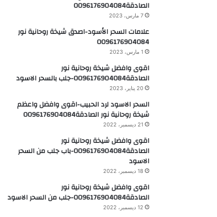
الصادقة0096176904084
7 مارس، 2023
علامات السحر الأسود-اصدق شيخة روحانية نور
0096176904084
1 مارس، 2023
اقوى وافضل شيخة روحانية نور
الصادقة0096176904084-جلب بالسحر الاسود
20 يناير، 2023
السحر الاسود لرد الحبيب-اقوى وافضل واعظم
شيخة روحانية نور الصادقة0096176904084
21 ديسمبر، 2022
اقوى وافضل شيخة روحانية نور
الصادقة0096176904084-باب جلب من السحر
الاسود
18 ديسمبر، 2022
اقوى وافضل شيخة روحانية نور
الصادقة0096176904084-جلب من السحر الاسود
12 ديسمبر، 2022