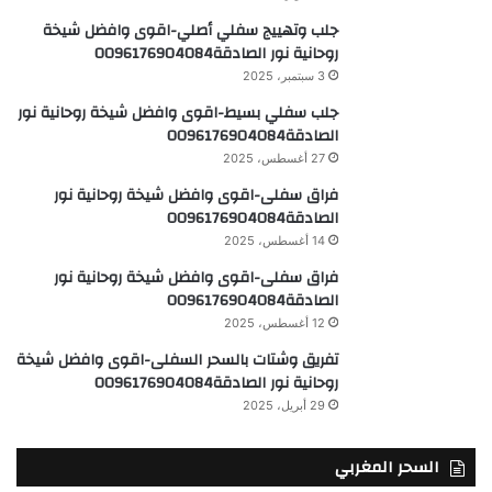
جلب وتهييج سفلي أصلي-اقوى وافضل شيخة
روحانية نور الصادقة0096176904084
3 سبتمبر، 2025
جلب سفلي بسيط-اقوى وافضل شيخة روحانية نور
الصادقة0096176904084
27 أغسطس، 2025
فراق سفلى-اقوى وافضل شيخة روحانية نور
الصادقة0096176904084
14 أغسطس، 2025
فراق سفلى-اقوى وافضل شيخة روحانية نور
الصادقة0096176904084
12 أغسطس، 2025
تفريق وشتات بالسحر السفلى-اقوى وافضل شيخة
روحانية نور الصادقة0096176904084
29 أبريل، 2025
السحر المغربي