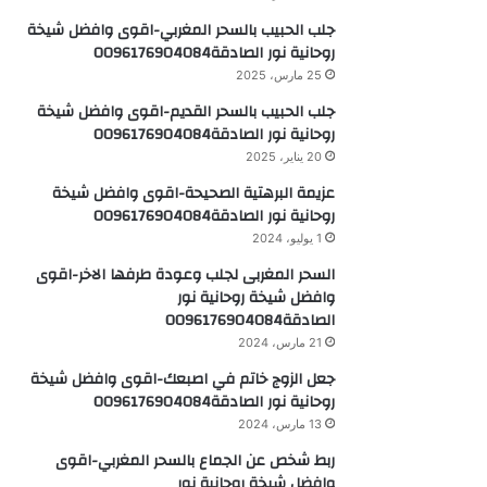
جلب الحبيب بالسحر المغربي-اقوى وافضل شيخة
روحانية نور الصادقة0096176904084
25 مارس، 2025
جلب الحبيب بالسحر القديم-اقوى وافضل شيخة
روحانية نور الصادقة0096176904084
20 يناير، 2025
عزيمة البرهتية الصحيحة-اقوى وافضل شيخة
روحانية نور الصادقة0096176904084
1 يوليو، 2024
السحر المغربى لجلب وعودة طرفها الاخر-اقوى
وافضل شيخة روحانية نور
الصادقة0096176904084
21 مارس، 2024
جعل الزوج خاتم في اصبعك-اقوى وافضل شيخة
روحانية نور الصادقة0096176904084
13 مارس، 2024
ربط شخص عن الجماع بالسحر المغربي-اقوى
وافضل شيخة روحانية نور