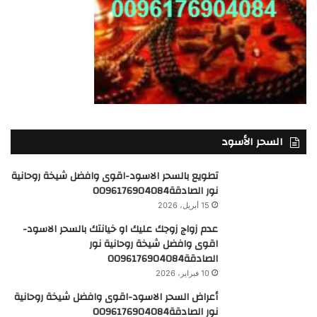
السحر الأسود
تطويع بالسحر الاسود-اقوى وافضل شيخة روحانية
نور الصادقة0096176904084
15 أبريل، 2026
عدم زواج زوجك عليك او خيانتك بالسحر الاسود-
اقوى وافضل شيخة روحانية نور
الصادقة0096176904084
10 فبراير، 2026
أعراض السحر الاسود-اقوى وافضل شيخة روحانية
نور الصادقة0096176904084