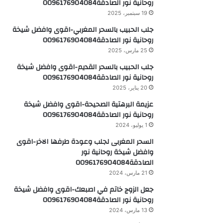
روحانية نور الصادقة0096176904084
19 سبتمبر، 2025
جلب الحبيب بالسحر المغربي-اقوى وافضل شيخة
روحانية نور الصادقة0096176904084
25 مارس، 2025
جلب الحبيب بالسحر القديم-اقوى وافضل شيخة
روحانية نور الصادقة0096176904084
20 يناير، 2025
عزيمة البرهتية الصحيحة-اقوى وافضل شيخة
روحانية نور الصادقة0096176904084
1 يوليو، 2024
السحر المغربى لجلب وعودة طرفها الاخر-اقوى
وافضل شيخة روحانية نور
الصادقة0096176904084
21 مارس، 2024
جعل الزوج خاتم في اصبعك-اقوى وافضل شيخة
روحانية نور الصادقة0096176904084
13 مارس، 2024