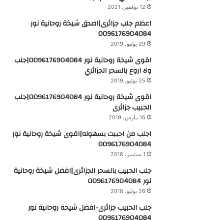
12 نوفمبر، 2021
اعظم جلب جزائرى|اصدق شيخة روحانية نور
0096176904084
29 يوليو، 2019
اقوى شيخة روحانية نور 0096176904084|جلب
ولا اروع بالسحر الجزائري
25 يوليو، 2019
اقوى شيخة روحانية نور 0096176904084|جلب
الحبيب جزائرى
16 مارس، 2019
اجلب من احببت بسهوله|اقوى شيخة روحانية نور
0096176904084
1 سبتمبر، 2018
جلب الحبيب بالسحر الجزائرى|افضل شيخة روحانية
نور 0096176904084
26 يوليو، 2018
جلب الحبيب جزائرى-افضل شيخة روحانية نور
0096176904084