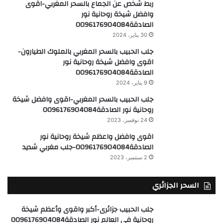
ربط شخص عن الجماع بالسحر المغربي-اقوى
وافضل شيخة روحانية نور
الصادقة0096176904084
30 يناير، 2024
جلب الحبيب بالسحر المغربي بالملوك الطيارون-
اقوى وافضل شيخة روحانية نور
الصادقة0096176904084
9 يناير، 2024
جلب الحبيب بالسحر المغربي-اقوى وافضل شيخة
روحانية نور الصادقة0096176904084
24 نوفمبر، 2023
اقوى وافضل واعظم شيخة روحانية نور
الصادقة0096176904084-جلب مغربي شديد
2 سبتمبر، 2023
السحر الجزائري
جلب الحبيب جزائرى-أكبر واقوى وأعظم شيخة
روحانية في العالم نور الصادقة0096176904084