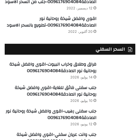
الصادقة0096176904084-جلب من السحر الاسود
12 ديسمبر، 2022
اقوى وافضل شيخة روحانية نور
الصادقة0096176904084-تطويع بالسحر الاسود
20 أكتوبر، 2022
السحر السفلي
فراق وطلاق وخراب البيوت-اقوى وافضل شيخة
روحانية نور الصادقة0096176904084
14 يوليو، 2026
جلب سفلى فائق للغاية-اقوى وافضل شيخة
روحانية نور الصادقة0096176904084
10 يوليو، 2026
جلب سفلى رهيب-اقوى وافضل شيخة روحانية نور
الصادقة0096176904084
12 يونيو، 2026
جلب وانت عريان سفلي-اقوى وافضل شيخة