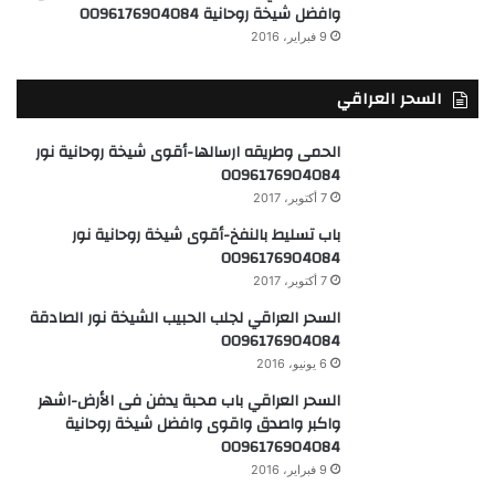
وافضل شيخة روحانية 0096176904084
9 فبراير، 2016
السحر العراقي
الحمى وطريقه ارسالها-أقوى شيخة روحانية نور
0096176904084
7 أكتوبر، 2017
باب تسليط بالنفخ-أقوى شيخة روحانية نور
0096176904084
7 أكتوبر، 2017
السحر العراقي لجلب الحبيب الشيخة نور الصادقة
0096176904084
6 يونيو، 2016
السحر العراقي باب محبة يدفن فى الأرض-اشهر
واكبر واصدق واقوى وافضل شيخة روحانية
0096176904084
9 فبراير، 2016