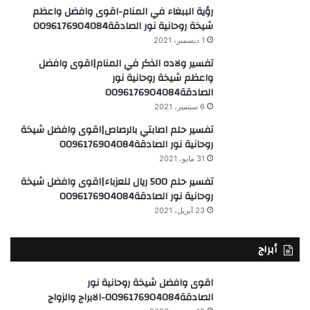
رؤية الببغاء في المنام-اقوى وافضل واعظم
شيخة روحانية نور الصادقة0096176904084
1 ديسمبر، 2021
تفسير ولاده الذكر في المنام|اقوى وافضل
واعظم شيخة روحانية نور
الصادقة0096176904084
6 سبتمبر، 2021
تفسير حلم اصابتي بالرصاص|اقوى وافضل شيخة
روحانية نور الصادقة0096176904084
31 مايو، 2021
تفسير حلم 500 ريال للعزباء|اقوى وافضل شيخة
روحانية نور الصادقة0096176904084
23 أبريل، 2021
أبراج
اقوى وافضل شيخة روحانية نور
الصادقة0096176904084-الابراج والزواج