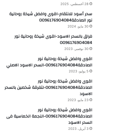
28 أغسطس، 2025
سحر أسود للانتقام-اقوى وافضل شيخة روحانية
نور الصادقة0096176904084
30 مايو، 2024
فراق بالسحر الاسود-اقوى شيخة روحانية نور
0096176904084
30 نوفمبر، 2023
اقوى وافضل شيخة روحانية نور
الصادقة0096176904084-السحر الاسود الاصلي
5 يوليو، 2023
اقوى وافضل شيخة روحانية نور
الصادقة0096176904084-لتفرقة شخصين بالسحر
الاسود
23 مايو، 2023
اقوى وافضل شيخة روحانية نور
الصادقة0096176904084-النجمة الخماسية فى
السحر الاسود
3 أبريل، 2023