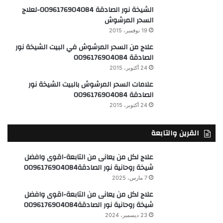
الشيخة نور الصادقة 0096176904084-لعلاج
السحر المرشوش
19 نوفمبر، 2015
علاج من السحر المرشوش في البيت الشيخة نور
الصادقة 0096176904084
24 أكتوبر، 2015
علامات السحر المرشوش بالبيت الشيخة نور
الصادقة 0096176904084
24 أكتوبر، 2015
القرين والتابعة
علاج لكل من يعانى من التابعة-اقوى وافضل
شيخة روحانية نور الصادقة0096176904084
7 مارس، 2025
علاج لكل من يعانى من التابعة-اقوى وافضل
شيخة روحانية نور الصادقة0096176904084
23 ديسمبر، 2024