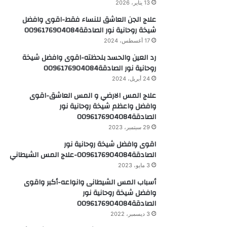
13 يناير، 2026
علاج الجن العاشق للنساء فقط-اقوى وافضل
شيخة روحانية نور الصادقة0096176904084
17 أغسطس، 2024
رد العين والحسد بلحظته-اقوى وافضل شيخة
روحانية نور الصادقة0096176904084
24 أبريل، 2024
علاج المس الارضي و المس العاشق-اقوى
وافضل واعظم شيخة روحانية نور
الصادقة0096176904084
29 سبتمبر، 2023
اقوى وافضل شيخة روحانية نور
الصادقة0096176904084-علاج المس الشيطاني
3 مايو، 2023
أسباب المس الشيطانى وانواعه-أكبر واقوى
وافضل شيخة روحانية نور
الصادقة0096176904084
3 ديسمبر، 2022