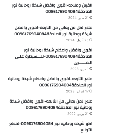
القرين وعلاجه-اقوى وافضل شيخة روحانية نور
الصادقة0096176904084
21 مايو، 2024
علاج لكل من يعانى من التابعة-اقوى وافضل
شيخة روحانية نور الصادقة0096176904084
25 أبريل، 2024
اقوى وافضل واعظم شيخة روحانية نور
الصادقة0096176904084-للـــسيطرة علـى
الـقــــــرين
1 مايو، 2023
علاج التابعه-اقوى وافضل واعظم شيخة روحانية
نور الصادقة0096176904084
17 فبراير، 2023
علاج لمن يعاني من التابعه-اقوى وافضل شيخة
روحانية نور الصادقة0096176904084
21 يوليو، 2022
اكبر شيخة روحانيه نور 0096176904084-لقطع
التوابع