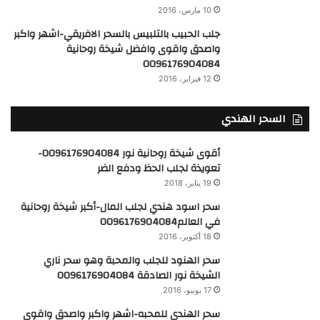
10 مارس، 2016
جلب الحبيب بالتلبيس بالسحر الافريقي-اشهر واكبر
واصدق واقوى وافضل شيخة روحانية
0096176904084
12 فبراير، 2016
السحر الهندي
أقوى شيخة روحانية نور 0096176904084-
تعويذة لجلب الحظ ودفع الضر
19 يناير، 2018
سحر اسود هندي لجلب المال-أكبر شيخة روحانية
في العالم0096176904084
18 أكتوبر، 2016
سحر الهنود للجلب والمحبة وهو سحر ناري
الشيخة نور الصادقة 0096176904084
17 يونيو، 2016
سحر الهندي للمحبه-اشهر واكبر واصدق واقوى