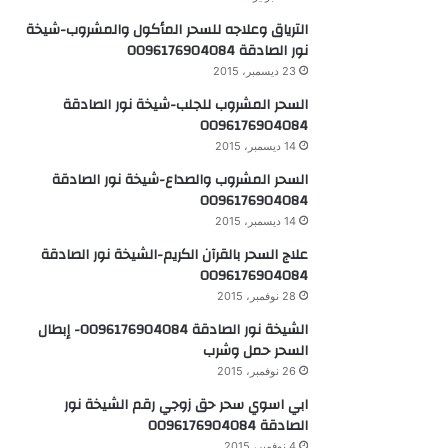
الترياق وعلاجه للسحر المأكول والمشروب-شيخة
نور الصادقة 0096176904084
23 ديسمبر، 2015
السحر المشروب للجلب-شيخة نور الصادقة
0096176904084
14 ديسمبر، 2015
السحر المشروب والصداع-شيخة نور الصادقة
0096176904084
14 ديسمبر، 2015
علاج السحر بالقرآن الكريم-الشيخة نور الصادقة
0096176904084
28 نوفمبر، 2015
الشيخة نور الصادقة 0096176904084- إبطال
السحر حمل وشرب
26 نوفمبر، 2015
ابي اسوي سحر حق زوجي رقم الشيخة نور
الصادقة 0096176904084
4 نوفمبر، 2015