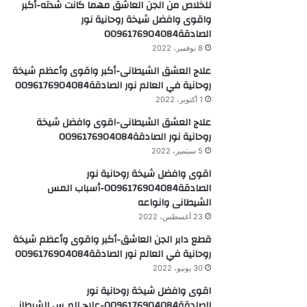
للخلاص من الجن العاشق مهما كانت شدته-أكبر
واقوى وافضل شيخة روحانية نور
الصادقة0096176904084
8 نوفمبر، 2022
علاج العشق الشيطانى-أكبر واقوى وأعظم شيخة
روحانية في العالم نور الصادقة0096176904084
1 أكتوبر، 2022
علاج العشق الشيطانى-اقوى وافضل شيخة
روحانية نور الصادقة0096176904084
5 سبتمبر، 2022
اقوى وافضل شيخة روحانية نور
الصادقة0096176904084-أسباب المس
الشيطانى وانواعه
23 أغسطس، 2022
قطع دابر الجن العاشق-أكبر واقوى وأعظم شيخة
روحانية في العالم نور الصادقة0096176904084
30 يونيو، 2022
اقوى وافضل شيخة روحانية نور
الصادقة0096176904084-علاج المـس الشيطاني