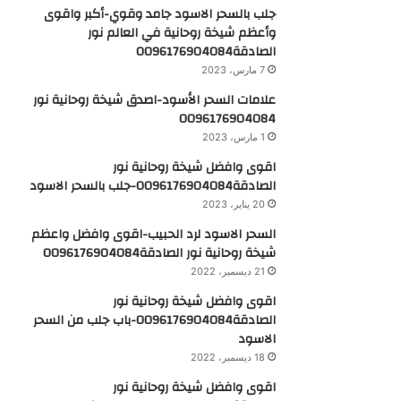
جلب بالسحر الاسود جامد وقوي-أكبر واقوى
وأعظم شيخة روحانية في العالم نور
الصادقة0096176904084
7 مارس، 2023
علامات السحر الأسود-اصدق شيخة روحانية نور
0096176904084
1 مارس، 2023
اقوى وافضل شيخة روحانية نور
الصادقة0096176904084-جلب بالسحر الاسود
20 يناير، 2023
السحر الاسود لرد الحبيب-اقوى وافضل واعظم
شيخة روحانية نور الصادقة0096176904084
21 ديسمبر، 2022
اقوى وافضل شيخة روحانية نور
الصادقة0096176904084-باب جلب من السحر
الاسود
18 ديسمبر، 2022
اقوى وافضل شيخة روحانية نور