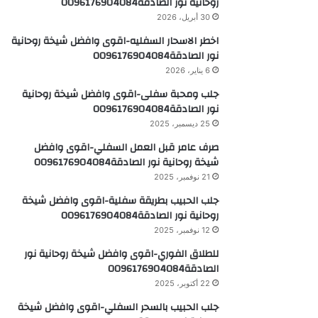
روحانية نور الصادقة0096176904084
30 أبريل، 2026
اخطر الاسحار السفليه-اقوى وافضل شيخة روحانية
نور الصادقة0096176904084
6 يناير، 2026
جلب ومحبة سفلى-اقوى وافضل شيخة روحانية
نور الصادقة0096176904084
25 ديسمبر، 2025
صرف عامر قبل العمل السفلي-اقوى وافضل
شيخة روحانية نور الصادقة0096176904084
21 نوفمبر، 2025
جلب الحبيب بطريقة سفلية-اقوى وافضل شيخة
روحانية نور الصادقة0096176904084
12 نوفمبر، 2025
للطلاق الفوري-اقوى وافضل شيخة روحانية نور
الصادقة0096176904084
22 أكتوبر، 2025
جلب الحبيب بالسحر السفلي-اقوى وافضل شيخة