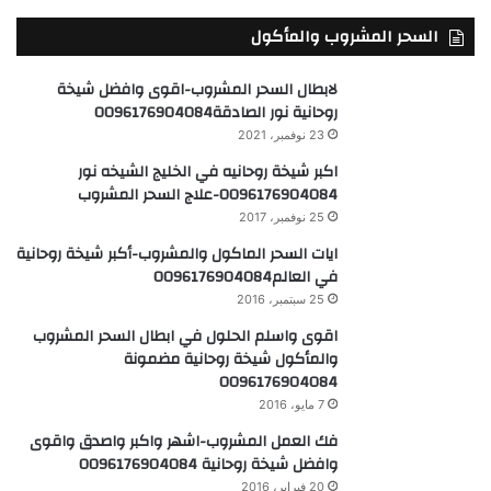
السحر المشروب والمأكول
لابطال السحر المشروب-اقوى وافضل شيخة
روحانية نور الصادقة0096176904084
23 نوفمبر، 2021
اكبر شيخة روحانيه في الخليج الشيخه نور
0096176904084-علاج السحر المشروب
25 نوفمبر، 2017
ايات السحر الماكول والمشروب-أكبر شيخة روحانية
في العالم0096176904084
25 سبتمبر، 2016
اقوى واسلم الحلول في ابطال السحر المشروب
والمأكول شيخة روحانية مضمونة
0096176904084
7 مايو، 2016
فك العمل المشروب-اشهر واكبر واصدق واقوى
وافضل شيخة روحانية 0096176904084
20 فبراير، 2016