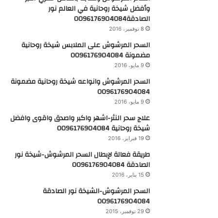
وأفضل شيخة روحانية في العالم نور
الصادقة0096176904084
8 نوفمبر، 2016
السحر المرشوش على الملابس شيخة روحانية
مضمونة 0096176904084
9 مايو، 2016
السحر المرشوش وانواعه شيخة روحانية مضمونة
0096176904084
9 مايو، 2016
علاج سحر النثر-اشهر واكبر واصدق واقوى وافضل
شيخة روحانية 0096176904084
19 فبراير، 2016
طريقة فعالة لإبطال السحر المرشوش-شيخة نور
الصادقة 0096176904084
15 يناير، 2016
السحر المرشوش-الشيخة نور الصادقة
0096176904084
29 نوفمبر، 2015