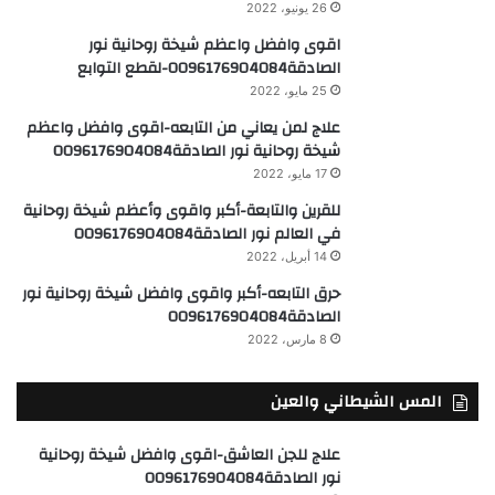
26 يونيو، 2022
اقوى وافضل واعظم شيخة روحانية نور
الصادقة0096176904084-لقطع التوابع
25 مايو، 2022
علاج لمن يعاني من التابعه-اقوى وافضل واعظم
شيخة روحانية نور الصادقة0096176904084
17 مايو، 2022
للقرين والتابعة-أكبر واقوى وأعظم شيخة روحانية
في العالم نور الصادقة0096176904084
14 أبريل، 2022
حرق التابعه-أكبر واقوى وافضل شيخة روحانية نور
الصادقة0096176904084
8 مارس، 2022
المس الشيطاني والعين
علاج للجن العاشق-اقوى وافضل شيخة روحانية
نور الصادقة0096176904084