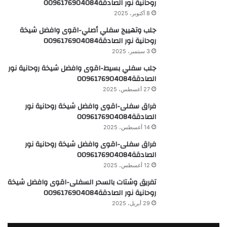
روحانية نور الصادقة0096176904084
8 أكتوبر، 2025
جلب وتهييج سفلي أصلي-اقوى وافضل شيخة
روحانية نور الصادقة0096176904084
3 سبتمبر، 2025
جلب سفلي بسيط-اقوى وافضل شيخة روحانية نور
الصادقة0096176904084
27 أغسطس، 2025
فراق سفلى-اقوى وافضل شيخة روحانية نور
الصادقة0096176904084
14 أغسطس، 2025
فراق سفلى-اقوى وافضل شيخة روحانية نور
الصادقة0096176904084
12 أغسطس، 2025
تفريق وشتات بالسحر السفلى-اقوى وافضل شيخة
روحانية نور الصادقة0096176904084
29 أبريل، 2025