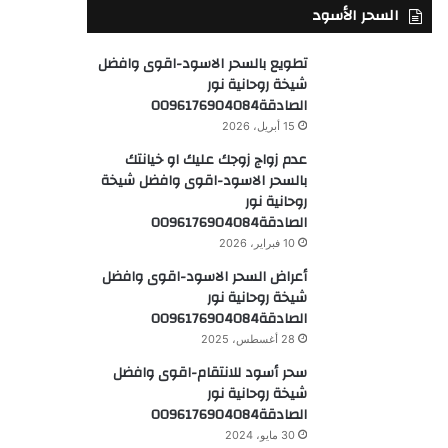
السحر الأسود
تطويع بالسحر الاسود-اقوى وافضل
شيخة روحانية نور
الصادقة0096176904084
15 أبريل، 2026
عدم زواج زوجك عليك او خيانتك
بالسحر الاسود-اقوى وافضل شيخة
روحانية نور
الصادقة0096176904084
10 فبراير، 2026
أعراض السحر الاسود-اقوى وافضل
شيخة روحانية نور
الصادقة0096176904084
28 أغسطس، 2025
سحر أسود للانتقام-اقوى وافضل
شيخة روحانية نور
الصادقة0096176904084
30 مايو، 2024