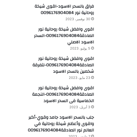
فراق بالسحر الاسود-اقوى شيخة
روحانية نور 0096176904084
30 نوفمبر، 2023
اقوى وافضل شيخة روحانية نور
الصادقة0096176904084-السحر
الاسود الاصلي
5 يوليو، 2023
اقوى وافضل شيخة روحانية نور
الصادقة0096176904084-لتفرقة
شخصين بالسحر الاسود
23 مايو، 2023
اقوى وافضل شيخة روحانية نور
الصادقة0096176904084-النجمة
الخماسية فى السحر الاسود
3 أبريل، 2023
جلب بالسحر الاسود جامد وقوي-أكبر
واقوى وأعظم شيخة روحانية في
العالم نور الصادقة0096176904084
7 مارس، 2023