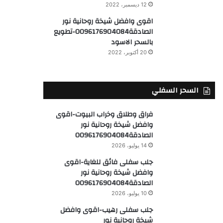
12 ديسمبر، 2022
اقوى وافضل شيخة روحانية نور
الصادقة0096176904084-تطويع
بالسحر الاسود
20 أكتوبر، 2022
السحر السفلي
فراق وطلاق وخراب البيوت-اقوى
وافضل شيخة روحانية نور
الصادقة0096176904084
14 يوليو، 2026
جلب سفلى فائق للغاية-اقوى
وافضل شيخة روحانية نور
الصادقة0096176904084
10 يوليو، 2026
جلب سفلى رهيب-اقوى وافضل
شيخة روحانية نور