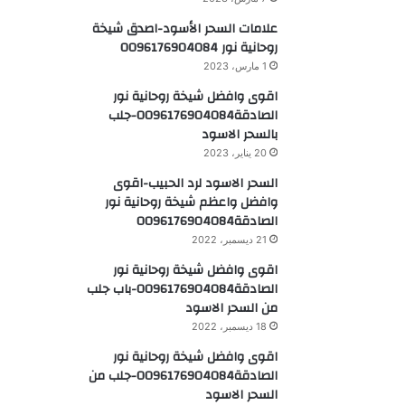
علامات السحر الأسود-اصدق شيخة
روحانية نور 0096176904084
1 مارس، 2023
اقوى وافضل شيخة روحانية نور
الصادقة0096176904084-جلب
بالسحر الاسود
20 يناير، 2023
السحر الاسود لرد الحبيب-اقوى
وافضل واعظم شيخة روحانية نور
الصادقة0096176904084
21 ديسمبر، 2022
اقوى وافضل شيخة روحانية نور
الصادقة0096176904084-باب جلب
من السحر الاسود
18 ديسمبر، 2022
اقوى وافضل شيخة روحانية نور
الصادقة0096176904084-جلب من
السحر الاسود