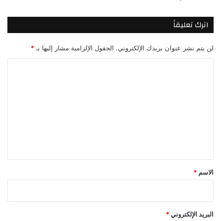
اترك تعليقاً
لن يتم نشر عنوان بريدك الإلكتروني.
الحقول الإلزامية مشار إليها بـ
*
ا
ل
ت
ع
ل
ي
ق
*
الاسم
*
البريد الإلكتروني
*