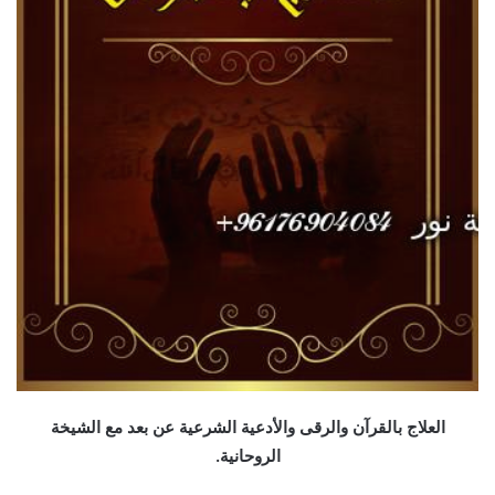
العلاج بالقرآن والرقى والأدعية الشرعية عن بعد مع الشيخة
الروحانية.