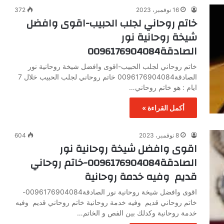
16 نوفمبر، 2023
372
خاتم روحاني لجلب الحبيب-اقوى وافضل
شيخة روحانية نور
الصادقة0096176904084
خاتم روحاني لجلب الحبيب-اقوى وافضل شيخة روحانية نور
الصادقة0096176904084 خاتم روحاني لجلب الحبيب خلال 7
ايام : هو خاتم روحاني…
أكمل القراءة »
8 نوفمبر، 2023
604
اقوى وافضل شيخة روحانية نور
الصادقة0096176904084-خاتم روحاني
قديم وفيه خدمة روحانية
اقوى وافضل شيخة روحانية نور الصادقة0096176904084-
خاتم روحاني قديم وفيه خدمة روحانية خاتم روحاني قديم وفيه
خدمة روحانية وكدلك بين الفص و الخاتم…