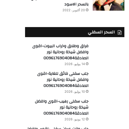
بالسحر الاسود
20 أكتوبر، 2022
السحر السفلي
فراق وطلاق وخراب البيوت-اقوى
وافضل شيخة روحانية نور
الصادقة0096176904084
14 يوليو، 2026
جلب سفلى فائق للغاية-اقوى
وافضل شيخة روحانية نور
الصادقة0096176904084
10 يوليو، 2026
جلب سفلى رهيب-اقوى وافضل
شيخة روحانية نور
الصادقة0096176904084
12 يونيو، 2026