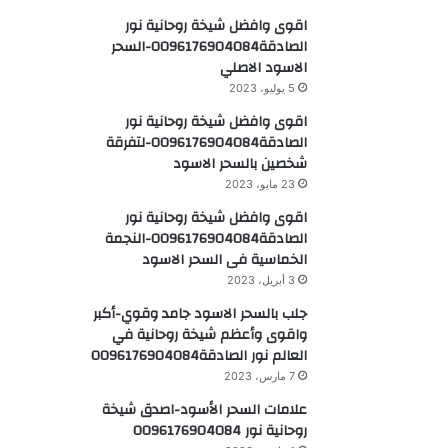
اقوى وافضل شيخة روحانية نور
الصادقة0096176904084-السحر
الاسود الاصلي
5 يوليو، 2023
اقوى وافضل شيخة روحانية نور
الصادقة0096176904084-لتفرقة
شخصين بالسحر الاسود
23 مايو، 2023
اقوى وافضل شيخة روحانية نور
الصادقة0096176904084-النجمة
الخماسية فى السحر الاسود
3 أبريل، 2023
جلب بالسحر الاسود جامد وقوي-أكبر
واقوى وأعظم شيخة روحانية في
العالم نور الصادقة0096176904084
7 مارس، 2023
علامات السحر الأسود-اصدق شيخة
روحانية نور 0096176904084