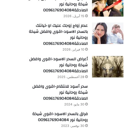
شيخة روحانية نور
الصادقة0096176904084
15 أبريل، 2026
عدم زواج زوجك عليك او خيانتك
بالسحر الاسود-اقوى وافضل شيخة
روحانية نور
الصادقة0096176904084
10 فبراير، 2026
أعراض السحر الاسود-اقوى وافضل
شيخة روحانية نور
الصادقة0096176904084
28 أغسطس، 2025
سحر أسود للانتقام-اقوى وافضل
شيخة روحانية نور
الصادقة0096176904084
30 مايو، 2024
فراق بالسحر الاسود-اقوى شيخة
روحانية نور 0096176904084
30 نوفمبر، 2023