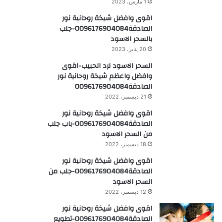
1 مارس، 2023
اقوى وافضل شيخة روحانية نور
الصادقة0096176904084-جلب
بالسحر الاسود
20 يناير، 2023
السحر الاسود لرد الحبيب-اقوى
وافضل واعظم شيخة روحانية نور
الصادقة0096176904084
21 ديسمبر، 2022
اقوى وافضل شيخة روحانية نور
الصادقة0096176904084-باب جلب
من السحر الاسود
18 ديسمبر، 2022
اقوى وافضل شيخة روحانية نور
الصادقة0096176904084-جلب من
السحر الاسود
12 ديسمبر، 2022
اقوى وافضل شيخة روحانية نور
الصادقة0096176904084-تطويع