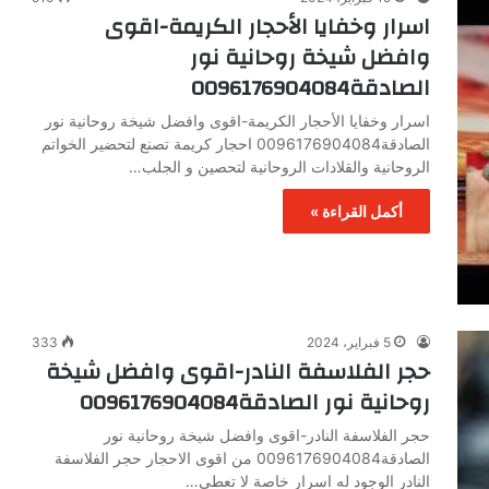
اسرار وخفايا الأحجار الكريمة-اقوى
وافضل شيخة روحانية نور
الصادقة0096176904084
اسرار وخفايا الأحجار الكريمة-اقوى وافضل شيخة روحانية نور
الصادقة0096176904084 احجار كريمة تصنع لتحضير الخواتم
الروحانية والقلادات الروحانية لتحصين و الجلب…
أكمل القراءة »
5 فبراير، 2024
333
حجر الفلاسفة النادر-اقوى وافضل شيخة
روحانية نور الصادقة0096176904084
حجر الفلاسفة النادر-اقوى وافضل شيخة روحانية نور
الصادقة0096176904084 من اقوى الاحجار حجر الفلاسفة
النادر الوجود له اسرار خاصة لا تعطى…