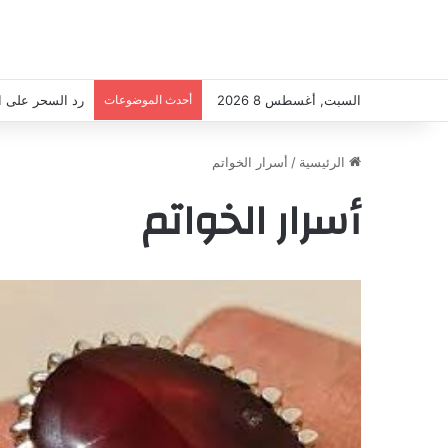
السبت, أغسطس 8 2026
أحدث الموضوعات
رد السحر على السا
الرئيسية
/
أسرار الخواتم
أسرار الخواتم