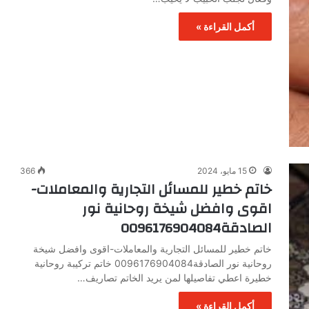
أكمل القراءة »
15 مايو، 2024
366
خاتم خطير للمسائل التجارية والمعاملات-
اقوى وافضل شيخة روحانية نور
الصادقة0096176904084
خاتم خطير للمسائل التجارية والمعاملات-اقوى وافضل شيخة
روحانية نور الصادقة0096176904084 خاتم تركيبة روحانية
خطيرة اعطي تفاصيلها لمن يريد الخاتم تصاريف…
أكمل القراءة »